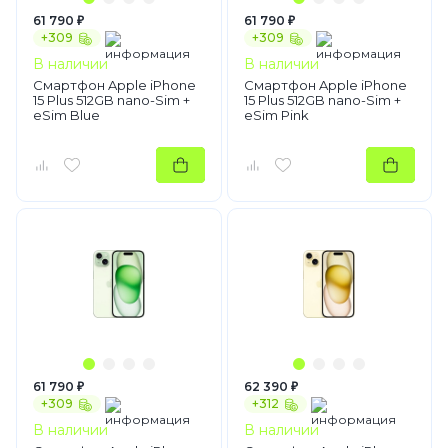
61 790 ₽
61 790 ₽
+309
+309
В наличии
В наличии
Смартфон Apple iPhone
Смартфон Apple iPhone
15 Plus 512GB nano-Sim +
15 Plus 512GB nano-Sim +
eSim Blue
eSim Pink
61 790 ₽
62 390 ₽
+309
+312
В наличии
В наличии