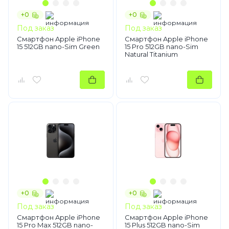
+0
+0
Под заказ
Под заказ
Смартфон Apple iPhone
Смартфон Apple iPhone
15 512GB nano-Sim Green
15 Pro 512GB nano-Sim
Natural Titanium
+0
+0
Под заказ
Под заказ
Смартфон Apple iPhone
Смартфон Apple iPhone
15 Pro Max 512GB nano-
15 Plus 512GB nano-Sim