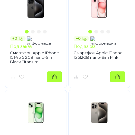
+0
+0
Под заказ
Под заказ
Смартфон Apple iPhone
Смартфон Apple iPhone
15 Pro 512GB nano-Sim
15 512GB nano-Sim Pink
Black Titanium