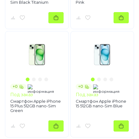
Sim Black Titanium
Pink
+0
+0
Под заказ
Под заказ
Смартфон Apple iPhone
Смартфон Apple iPhone
15 Plus 512GB nano-Sim
15 512GB nano-Sim Blue
Green