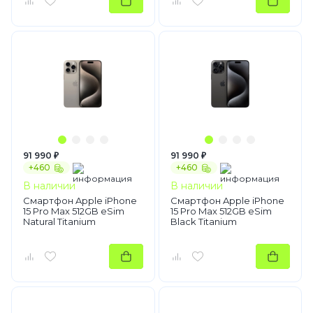
91 990 ₽
91 990 ₽
+460
+460
В наличии
В наличии
Смартфон Apple iPhone
Смартфон Apple iPhone
15 Pro Max 512GB eSim
15 Pro Max 512GB eSim
Natural Titanium
Black Titanium