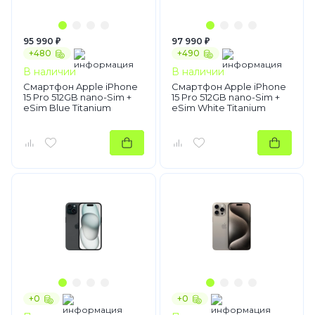
95 990 ₽
97 990 ₽
+480
+490
В наличии
В наличии
Смартфон Apple iPhone
Смартфон Apple iPhone
15 Pro 512GB nano-Sim +
15 Pro 512GB nano-Sim +
eSim Blue Titanium
eSim White Titanium
+0
+0