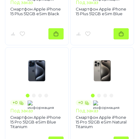
Под заказ
Под заказ
Смартфон Apple iPhone
Смартфон Apple iPhone
15 Plus 512GB eSim Black
15 Plus 512GB eSim Blue
+0
+0
Под заказ
Под заказ
Смартфон Apple iPhone
Смартфон Apple iPhone
15 Pro 512GB eSim Blue
15 Pro 512GB eSim Natural
Titanium
Titanium