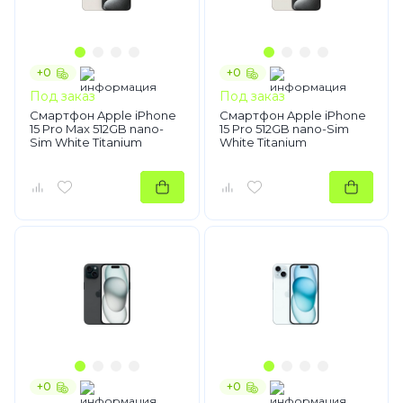
+0
+0
Под заказ
Под заказ
Смартфон Apple iPhone
Смартфон Apple iPhone
15 Pro Max 512GB nano-
15 Pro 512GB nano-Sim
Sim White Titanium
White Titanium
+0
+0