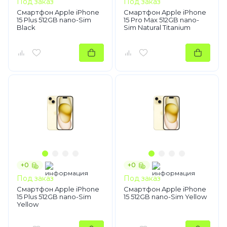
Под заказ
Под заказ
Смартфон Apple iPhone
Смартфон Apple iPhone
15 Plus 512GB nano-Sim
15 Pro Max 512GB nano-
Black
Sim Natural Titanium
+0
+0
Под заказ
Под заказ
Смартфон Apple iPhone
Смартфон Apple iPhone
15 Plus 512GB nano-Sim
15 512GB nano-Sim Yellow
Yellow