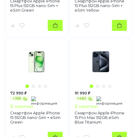
Смартфон Apple iPhone
Смартфон Apple iPhone
15 Plus 512GB nano-Sim +
15 Plus 512GB nano-Sim +
eSim Green
eSim Yellow
72 990 ₽
91 990 ₽
+365
+460
В наличии
В наличии
Смартфон Apple iPhone
Смартфон Apple iPhone
15 512GB nano-Sim + eSim
15 Pro Max 512GB eSim
Green
Blue Titanium