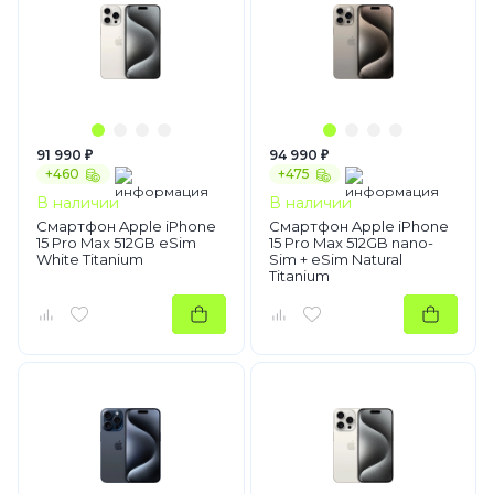
91 990 ₽
94 990 ₽
+460
+475
В наличии
В наличии
Смартфон Apple iPhone
Смартфон Apple iPhone
15 Pro Max 512GB eSim
15 Pro Max 512GB nano-
White Titanium
Sim + eSim Natural
Titanium