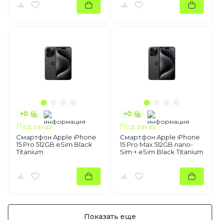
+0
+0
Под заказ
Под заказ
Смартфон Apple iPhone
Смартфон Apple iPhone
15 Pro 512GB eSim Black
15 Pro Max 512GB nano-
Titanium
Sim + eSim Black Titanium
Показать еще