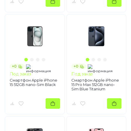
+0
+0
Под заказ
Под заказ
Смартфон Apple iPhone
Смартфон Apple iPhone
15 512GB nano-Sim Black
15 Pro Max 512GB nano-
Sim Blue Titanium