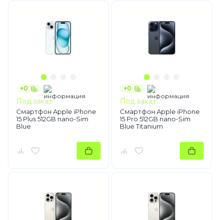
+0
+0
Под заказ
Под заказ
Смартфон Apple iPhone
Смартфон Apple iPhone
15 Plus 512GB nano-Sim
15 Pro 512GB nano-Sim
Blue
Blue Titanium