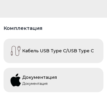
Комплектация
Кабель USB Type C/USB Type C
Документация
Документация