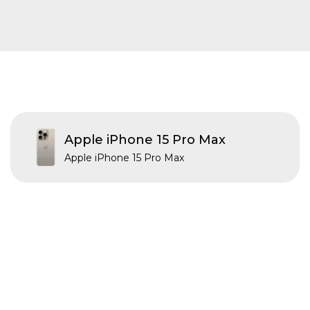
Apple iPhone 15 Pro Max
Apple iPhone 15 Pro Max