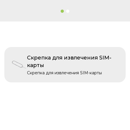
Скрепка для извлечения SIM-
карты
Скрепка для извлечения SIM-карты