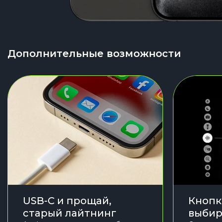
Дополнительные возможности
USB-C и прощай,
Кнопк
старый лайтнинг
выбир