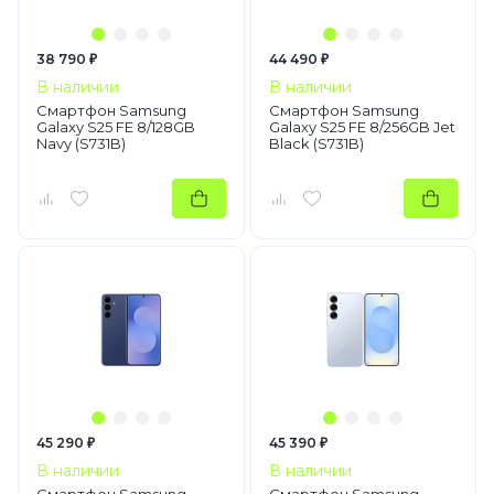
38 790 ₽
44 490 ₽
В наличии
В наличии
Смартфон Samsung
Смартфон Samsung
Galaxy S25 FE 8/128GB
Galaxy S25 FE 8/256GB Jet
Navy (S731B)
Black (S731B)
45 290 ₽
45 390 ₽
В наличии
В наличии