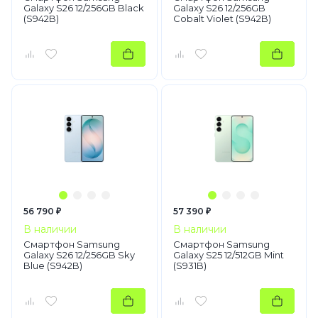
Galaxy S26 12/256GB Black
Galaxy S26 12/256GB
(S942B)
Cobalt Violet (S942B)
56 790 ₽
57 390 ₽
В наличии
В наличии
Смартфон Samsung
Смартфон Samsung
Galaxy S26 12/256GB Sky
Galaxy S25 12/512GB Mint
Blue (S942B)
(S931B)