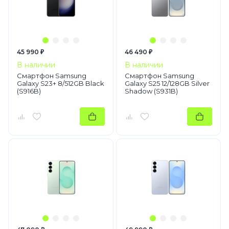
45 990 ₽
46 490 ₽
В наличии
В наличии
Смартфон Samsung
Смартфон Samsung
Galaxy S23+ 8/512GB Black
Galaxy S25 12/128GB Silver
(S916B)
Shadow (S931B)