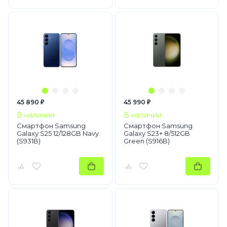
45 890 ₽
45 990 ₽
В наличии
В наличии
Смартфон Samsung
Смартфон Samsung
Galaxy S25 12/128GB Navy
Galaxy S23+ 8/512GB
(S931B)
Green (S916B)