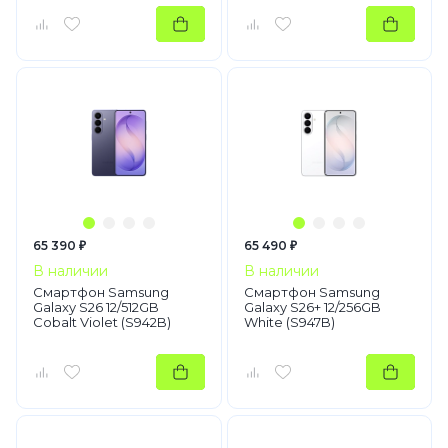
65 390 ₽
65 490 ₽
В наличии
В наличии
Смартфон Samsung
Смартфон Samsung
Galaxy S26 12/512GB
Galaxy S26+ 12/256GB
Cobalt Violet (S942B)
White (S947B)