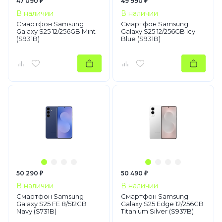
47 090 ₽
49 990 ₽
В наличии
В наличии
Смартфон Samsung
Смартфон Samsung
Galaxy S25 12/256GB Mint
Galaxy S25 12/256GB Icy
(S931B)
Blue (S931B)
50 290 ₽
50 490 ₽
В наличии
В наличии
Смартфон Samsung
Смартфон Samsung
Galaxy S25 FE 8/512GB
Galaxy S25 Edge 12/256GB
Navy (S731B)
Titanium Silver (S937B)