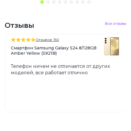
Отзывы
Все отзывы
Отзывов: 150
Смартфон Samsung Galaxy S24 8/128GB
Amber Yellow (S921B)
Телефон ничем не отличается от других
моделей, все работает отлично