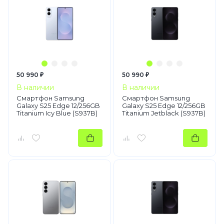
50 990 ₽
50 990 ₽
В наличии
В наличии
Смартфон Samsung
Смартфон Samsung
Galaxy S25 Edge 12/256GB
Galaxy S25 Edge 12/256GB
Titanium Icy Blue (S937B)
Titanium Jetblack (S937B)