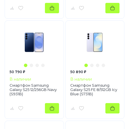
50 790 ₽
50 890 ₽
В наличии
В наличии
Смартфон Samsung
Смартфон Samsung
Galaxy S25 12/256GB Navy
Galaxy S25 FE 8/512GB Icy
(S931B)
Blue (S731B)