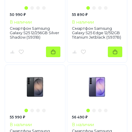
50 990 ₽
55 890 ₽
В наличии
В наличии
Смартфон Samsung
Смартфон Samsung
Galaxy S25 12/256GB Silver
Galaxy S25 Edge 12/512GB
Shadow (S931B)
Titanium Jetblack (S937B)
55 990 ₽
56 490 ₽
В наличии
В наличии
Смартфон Samsung
Смартфон Samsung