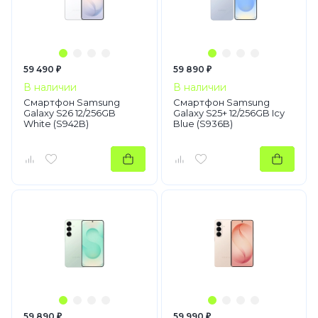
59 490 ₽
59 890 ₽
В наличии
В наличии
Смартфон Samsung
Смартфон Samsung
Galaxy S26 12/256GB
Galaxy S25+ 12/256GB Icy
White (S942B)
Blue (S936B)
59 890 ₽
59 990 ₽