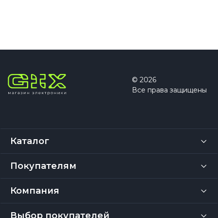
© 2026
Все права защищены
Каталог
Покупателям
Компания
Выбор покупателей