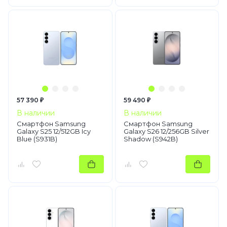
57 390 ₽
59 490 ₽
В наличии
В наличии
Смартфон Samsung
Смартфон Samsung
Galaxy S25 12/512GB Icy
Galaxy S26 12/256GB Silver
Blue (S931B)
Shadow (S942B)