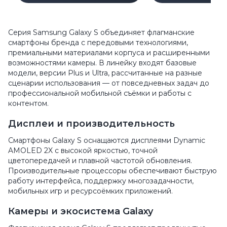
Серия Samsung Galaxy S объединяет флагманские
смартфоны бренда с передовыми технологиями,
премиальными материалами корпуса и расширенными
возможностями камеры. В линейку входят базовые
модели, версии Plus и Ultra, рассчитанные на разные
сценарии использования — от повседневных задач до
профессиональной мобильной съёмки и работы с
контентом.
Дисплеи и производительность
Смартфоны Galaxy S оснащаются дисплеями Dynamic
AMOLED 2X с высокой яркостью, точной
цветопередачей и плавной частотой обновления.
Производительные процессоры обеспечивают быструю
работу интерфейса, поддержку многозадачности,
мобильных игр и ресурсоёмких приложений.
Камеры и экосистема Galaxy