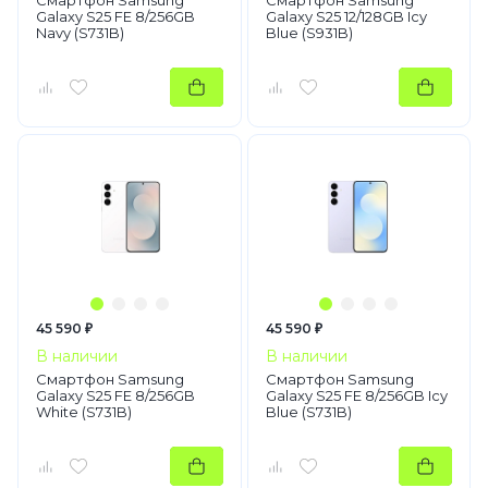
Смартфон Samsung
Смартфон Samsung
Galaxy S25 FE 8/256GB
Galaxy S25 12/128GB Icy
Navy (S731B)
Blue (S931B)
45 590 ₽
45 590 ₽
В наличии
В наличии
Смартфон Samsung
Смартфон Samsung
Galaxy S25 FE 8/256GB
Galaxy S25 FE 8/256GB Icy
White (S731B)
Blue (S731B)