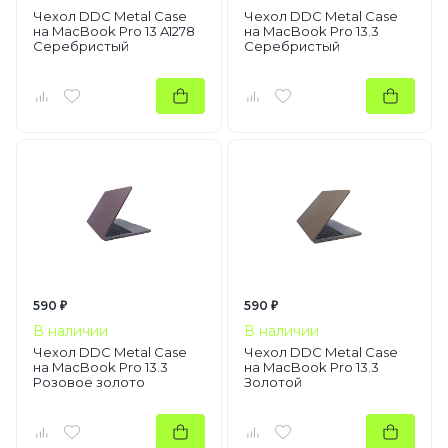
Чехол DDC Metal Case
Чехол DDC Metal Case
на MacBook Pro 13 A1278
на MacBook Pro 13.3
Серебристый
Серебристый
590 ₽
590 ₽
В наличии
В наличии
Чехол DDC Metal Case
Чехол DDC Metal Case
на MacBook Pro 13.3
на MacBook Pro 13.3
Розовое золото
Золотой