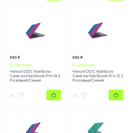
590 ₽
590 ₽
В наличии
В наличии
Чехол DDC Rainbow
Чехол DDC Rainbow
Case на MacBook Pro 14.2
Case на MacBook Pro 13.3
Розовый/Синий
Розовый/Синий