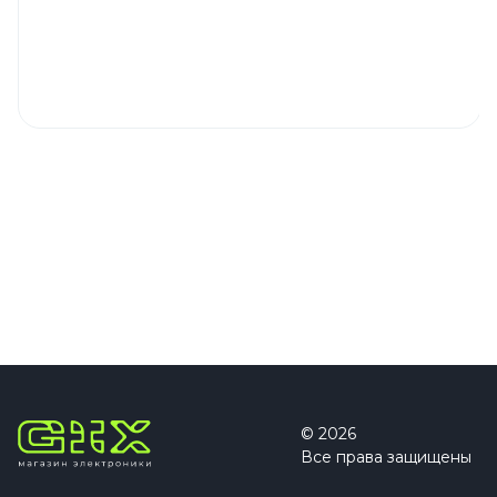
© 2026
Все права защищены