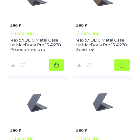
590 ₽
590 ₽
В наличии
В наличии
Чехол DDC Metal Case
Чехол DDC Metal Case
на MacBook Pro 13 A1278
на MacBook Pro 13 A1278
Розовое золото
Золотой
590 ₽
590 ₽
В наличии
В наличии