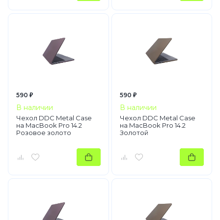
590 ₽
590 ₽
В наличии
В наличии
Чехол DDC Metal Case
Чехол DDC Metal Case
на MacBook Pro 14.2
на MacBook Pro 14.2
Розовое золото
Золотой