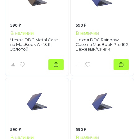
590 ₽
590 ₽
В наличии
В наличии
Чехол DDC Metal Case
Чехол DDC Rainbow
на MacBook Air 13.6
Case на MacBook Pro 16.2
Золотой
Бежевый/Синий
590 ₽
590 ₽
В наличии
В наличии