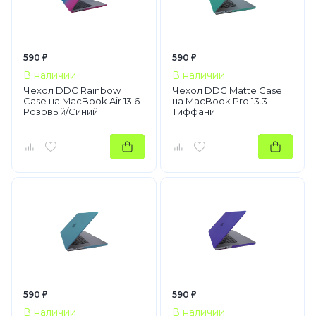
590 ₽
590 ₽
В наличии
В наличии
Чехол DDC Rainbow
Чехол DDC Matte Case
Case на MacBook Air 13.6
на MacBook Pro 13.3
Розовый/Синий
Тиффани
590 ₽
590 ₽
В наличии
В наличии