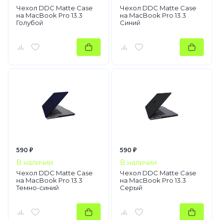
Чехол DDC Matte Case
Чехол DDC Matte Case
на MacBook Pro 13.3
на MacBook Pro 13.3
Голубой
Синий
590 ₽
590 ₽
В наличии
В наличии
Чехол DDC Matte Case
Чехол DDC Matte Case
на MacBook Pro 13.3
на MacBook Pro 13.3
Темно-синий
Серый