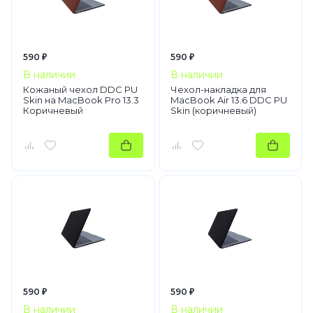
590 ₽
590 ₽
В наличии
В наличии
Кожаный чехол DDC PU
Чехол-накладка для
Skin на MacBook Pro 13.3
MacBook Air 13.6 DDC PU
Коричневый
Skin (коричневый)
590 ₽
590 ₽
В наличии
В наличии