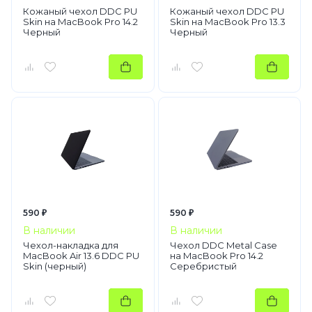
Кожаный чехол DDC PU
Кожаный чехол DDC PU
Skin на MacBook Pro 14.2
Skin на MacBook Pro 13.3
Черный
Черный
590 ₽
590 ₽
В наличии
В наличии
Чехол-накладка для
Чехол DDC Metal Case
MacBook Air 13.6 DDC PU
на MacBook Pro 14.2
Skin (черный)
Серебристый