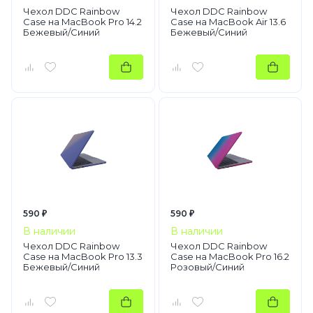
Чехол DDC Rainbow
Чехол DDC Rainbow
Case на MacBook Pro 14.2
Case на MacBook Air 13.6
Бежевый/Синий
Бежевый/Синий
590 ₽
590 ₽
В наличии
В наличии
Чехол DDC Rainbow
Чехол DDC Rainbow
Case на MacBook Pro 13.3
Case на MacBook Pro 16.2
Бежевый/Синий
Розовый/Синий