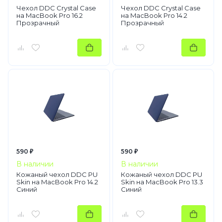
Чехол DDC Crystal Case
Чехол DDC Crystal Case
на MacBook Pro 16.2
на MacBook Pro 14.2
Прозрачный
Прозрачный
590 ₽
590 ₽
В наличии
В наличии
Кожаный чехол DDC PU
Кожаный чехол DDC PU
Skin на MacBook Pro 14.2
Skin на MacBook Pro 13.3
Синий
Синий