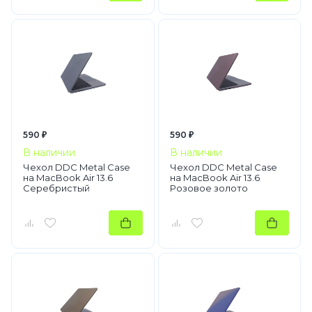
590 ₽
590 ₽
В наличии
В наличии
Чехол DDC Metal Case
Чехол DDC Metal Case
на MacBook Air 13.6
на MacBook Air 13.6
Серебристый
Розовое золото