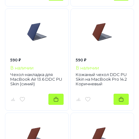
590 ₽
590 ₽
В наличии
В наличии
Чехол-накладка для
Кожаный чехол DDC PU
MacBook Air 13.6 DDC PU
Skin на MacBook Pro 14.2
Skin (синий)
Коричневый