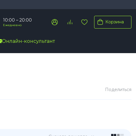
10:00 – 20:00
Корзина
Ежедневно
Онлайн-консультант
Pro Max
Pro
Plus
Поделиться