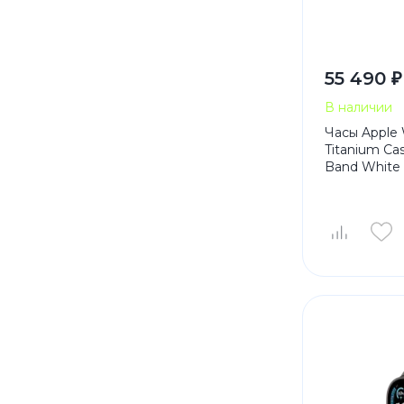
55 490 ₽
В наличии
Часы Apple 
Titanium Ca
Band White