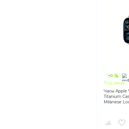
+0
Под заказ
Часы Apple 
Titanium Ca
Milanese Lo