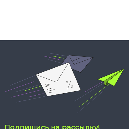
Подпишись на рассылку!