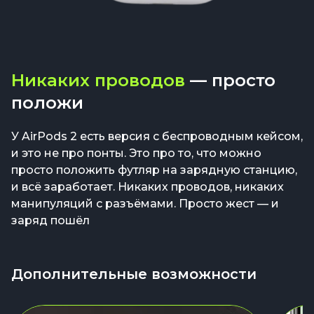
Никаких проводов
— просто
положи
У AirPods 2 есть версия с беспроводным кейсом,
и это не про понты. Это про то, что можно
просто положить футляр на зарядную станцию,
и всё заработает. Никаких проводов, никаких
манипуляций с разъёмами. Просто жест — и
заряд пошёл
Дополнительные возможности