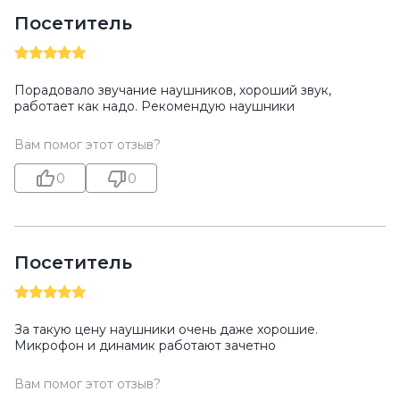
Посетитель
Порадовало звучание наушников, хороший звук,
работает как надо. Рекомендую наушники
Вам помог этот отзыв?
0
0
Посетитель
За такую цену наушники очень даже хорошие.
Микрофон и динамик работают зачетно
Вам помог этот отзыв?