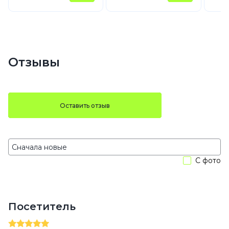
Отзывы
Оставить отзыв
С фото
Посетитель