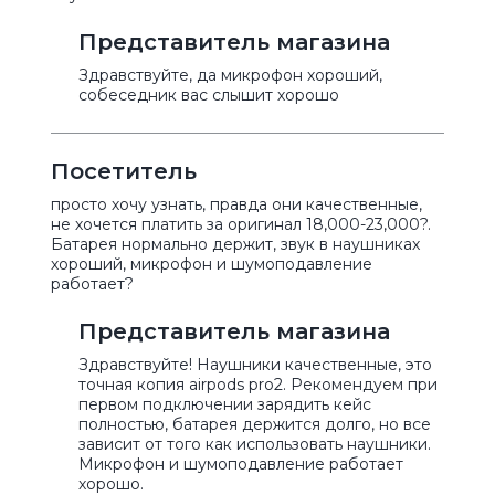
Представитель магазина
Здравствуйте, да микрофон хороший,
собеседник вас слышит хорошо
Посетитель
просто хочу узнать, правда они качественные,
не хочется платить за оригинал 18,000-23,000?.
Батарея нормально держит, звук в наушниках
хороший, микрофон и шумоподавление
работает?
Представитель магазина
Здравствуйте! Наушники качественные, это
точная копия airpods pro2. Рекомендуем при
первом подключении зарядить кейс
полностью, батарея держится долго, но все
зависит от того как использовать наушники.
Микрофон и шумоподавление работает
хорошо.