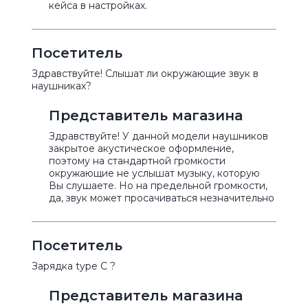
кейса в настройках.
Посетитель
Здравствуйте! Слышат ли окружающие звук в
наушниках?
Представитель магазина
Здравствуйте! У данной модели наушников
закрытое акустическое оформление,
поэтому на стандартной громкости
окружающие не услышат музыку, которую
Вы слушаете. Но на предельной громкости,
да, звук может просачиваться незначительно
Посетитель
Зарядка type C ?
Представитель магазина