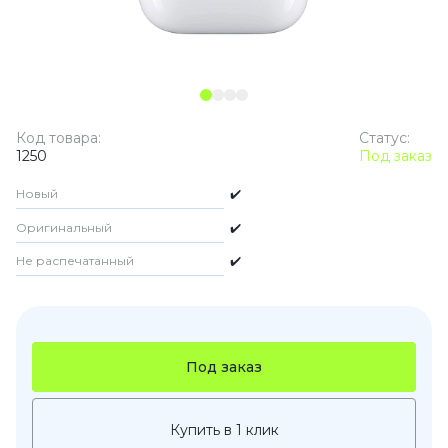
Код товара:
Статус:
1250
Под заказ
Новый
✔️
Оригинальный
✔️
Не распечатанный
✔️
Под заказ
Купить в 1 клик