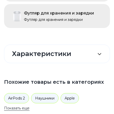
Футляр для хранения и зарядки
Футляр для хранения и зарядки
Характеристики
Похожие товары есть в категориях
AirPods 2
Наушники
Apple
Показать еще