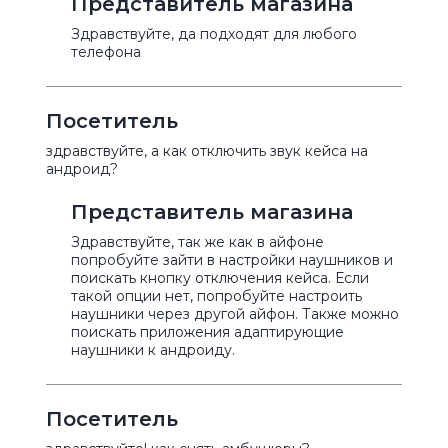
Представитель магазина
Здравствуйте, да подходят для любого
телефона
Посетитель
здравствуйте, а как отключить звук кейса на
андроид?
Представитель магазина
Здравствуйте, так же как в айфоне
попробуйте зайти в настройки наушников и
поискать кнопку отключения кейса. Если
такой опции нет, попробуйте настроить
наушники через другой айфон. Также можно
поискать приложения адаптирующие
наушники к андроиду.
Посетитель