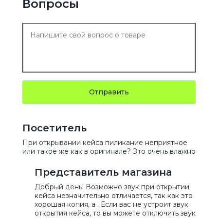
Вопросы
Отправить
Посетитель
При открывании кейса пиликание неприятное
или такое же как в оригинале? Это очень влажно
Представитель магазина
Добрый день! Возможно звук при открытии
кейса незначительно отличается, так как это
хорошая копия, а . Если вас не устроит звук
открытия кейса, то вы можете отключить звук