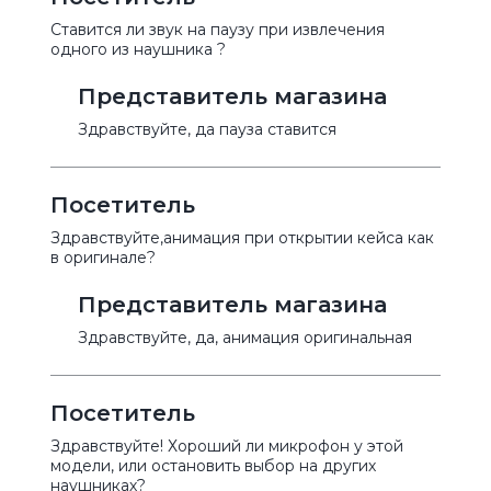
Ставится ли звук на паузу при извлечения
одного из наушника ?
Представитель магазина
Здравствуйте, да пауза ставится
Посетитель
Здравствуйте,анимация при открытии кейса как
в оригинале?
Представитель магазина
Здравствуйте, да, анимация оригинальная
Посетитель
Здравствуйте! Хороший ли микрофон у этой
модели, или остановить выбор на других
наушниках?