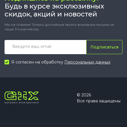
Будь в курсе эксклюзивных
скидок, акций и новостей
Мы не спамим! Только достойные твоего внимания письма не
чаще 3-4 раз месяц.
Подписаться
Я согласен на обработку
Персональных данных
© 2026
Все права защищены