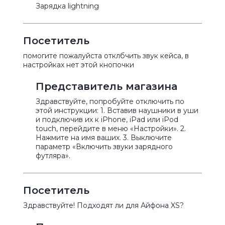
Зарядка lightning
Посетитель
помогите пожалуйста отклбчить звук кейса, в
настройках нет этой кнопочки
Представитель магазина
Здравствуйте, попробуйте отключить по
этой инструкции: 1. Вставив наушники в уши
и подключив их к iPhone, iPad или iPod
touch, перейдите в меню «Настройки». 2.
Нажмите на имя ваших. 3. Выключите
параметр «Включить звуки зарядного
футляра».
Посетитель
Здравствуйте! Подходят ли для Айфона XS?