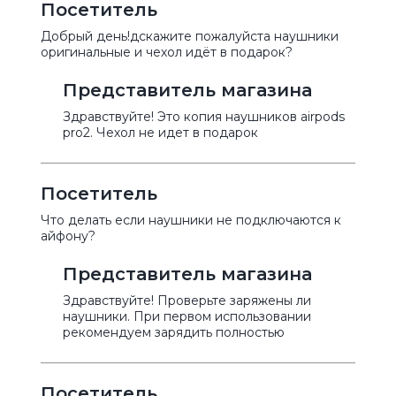
Посетитель
Добрый день!дскажите пожалуйста наушники
оригинальные и чехол идёт в подарок?
Представитель магазина
Здравствуйте! Это копия наушников airpods
pro2. Чехол не идет в подарок
Посетитель
Что делать если наушники не подключаются к
айфону?
Представитель магазина
Здравствуйте! Проверьте заряжены ли
наушники. При первом использовании
рекомендуем зарядить полностью
Посетитель