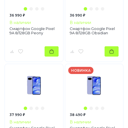
36 990 ₽
36 990 ₽
В наличии
В наличии
Смартфон Google Pixel
Смартфон Google Pixel
9A 8/128GB Peony
9A 8/128GB Obsidian
НОВИНКА
37 990 ₽
38 490 ₽
В наличии
В наличии