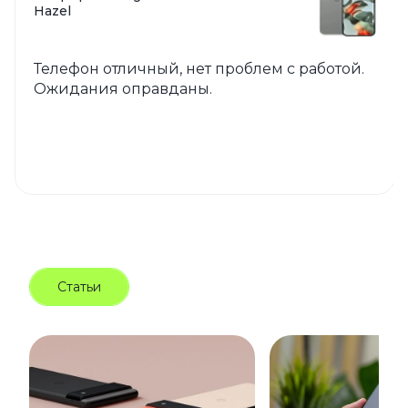
Hazel
Телефон отличный, нет проблем с работой.
Ожидания оправданы.
Статьи