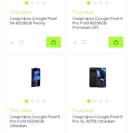
Под заказ
Под заказ
Смартфон Google Pixel
Смартфон Google Pixel 9
9A 8/256GB Peony
Pro Fold 16/256GB
Porcelain (JP)
Под заказ
Под заказ
Смартфон Google Pixel 9
Смартфон Google Pixel 9
Pro Fold 16/256GB
Pro XL 16/1TB Obsidian
Obsidian