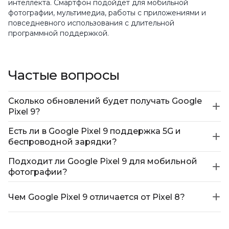
интеллекта. Смартфон подойдёт для мобильной
фотографии, мультимедиа, работы с приложениями и
повседневного использования с длительной
программной поддержкой.
Частые вопросы
Сколько обновлений будет получать Google
Pixel 9?
Есть ли в Google Pixel 9 поддержка 5G и
беспроводной зарядки?
Подходит ли Google Pixel 9 для мобильной
фотографии?
Чем Google Pixel 9 отличается от Pixel 8?