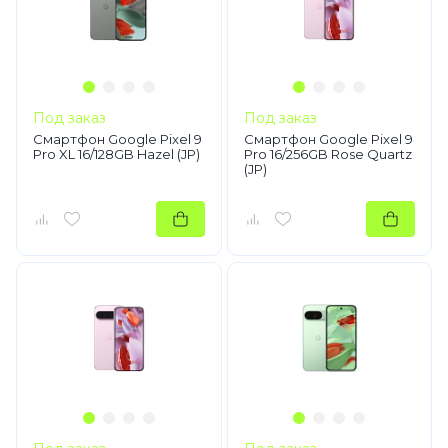
Под заказ
Под заказ
Смартфон Google Pixel 9
Смартфон Google Pixel 9
Pro XL 16/128GB Hazel (JP)
Pro 16/256GB Rose Quartz
(JP)