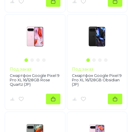
Под заказ
Под заказ
Смартфон Google Pixel 9
Смартфон Google Pixel 9
Pro XL 16/128GB Rose
Pro XL 16/128GB Obsidian
Quartz (JP)
(JP)