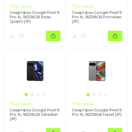
Под заказ
Под заказ
Смартфон Google Pixel 9
Смартфон Google Pixel 9
Pro XL 16/256GB Rose
Pro XL 16/256GB Porcelain
Quartz (JP)
(JP)
Под заказ
Под заказ
Смартфон Google Pixel 9
Смартфон Google Pixel 9
Pro XL 16/256GB Obsidian
Pro XL 16/256GB Hazel (JP)
(JP)