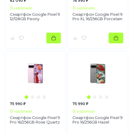
62 090 ₽
74 990 ₽
В наличии
В наличии
Смартфон Google Pixel 9
Смартфон Google Pixel 9
12/128GB Peony
Pro XL 16/256GB Porcelain
75 990 ₽
75 990 ₽
В наличии
В наличии
Смартфон Google Pixel 9
Смартфон Google Pixel 9
Pro 16/256GB Rose Quartz
Pro 16/256GB Hazel