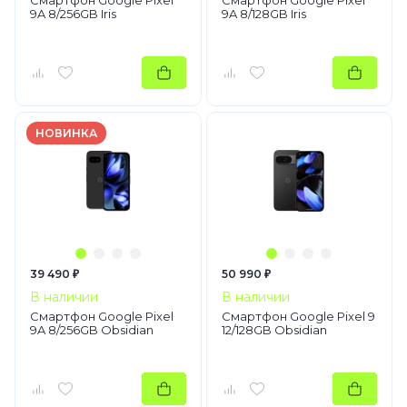
Смартфон Google Pixel
Смартфон Google Pixel
9A 8/256GB Iris
9A 8/128GB Iris
НОВИНКА
39 490 ₽
50 990 ₽
В наличии
В наличии
Смартфон Google Pixel
Смартфон Google Pixel 9
9A 8/256GB Obsidian
12/128GB Obsidian