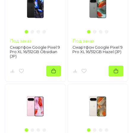
Под заказ
Под заказ
Смартфон Google Pixel 9
Смартфон Google Pixel 9
Pro XL 16/512GB Obsidian
Pro XL 16/512GB Hazel (JP)
(JP)