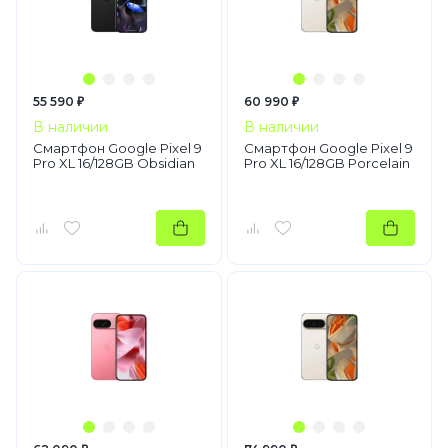
55 590 ₽
60 990 ₽
В наличии
В наличии
Смартфон Google Pixel 9
Смартфон Google Pixel 9
Pro XL 16/128GB Obsidian
Pro XL 16/128GB Porcelain