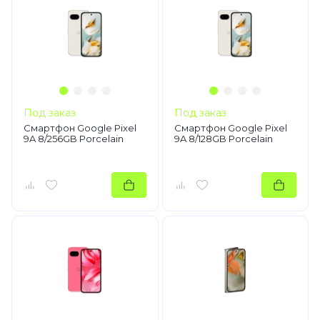
Под заказ
Под заказ
Смартфон Google Pixel
Смартфон Google Pixel
9A 8/256GB Porcelain
9A 8/128GB Porcelain