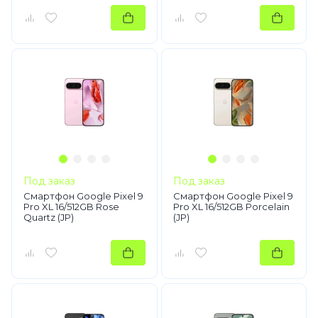
Под заказ
Под заказ
Смартфон Google Pixel 9
Смартфон Google Pixel 9
Pro XL 16/512GB Rose
Pro XL 16/512GB Porcelain
Quartz (JP)
(JP)