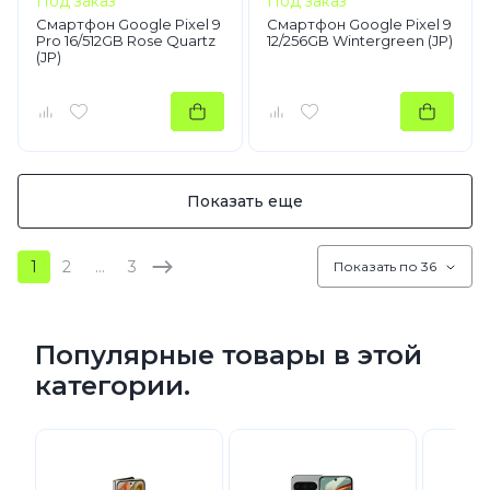
Под заказ
Под заказ
Смартфон Google Pixel 9
Смартфон Google Pixel 9
Pro 16/512GB Rose Quartz
12/256GB Wintergreen (JP)
(JP)
Показать еще
1
2
…
3
Показать по 36
Популярные товары в этой
категории.