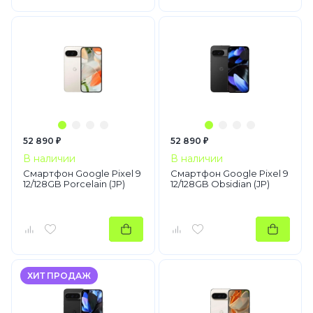
52 890 ₽
52 890 ₽
В наличии
В наличии
Смартфон Google Pixel 9
Смартфон Google Pixel 9
12/128GB Porcelain (JP)
12/128GB Obsidian (JP)
ХИТ ПРОДАЖ