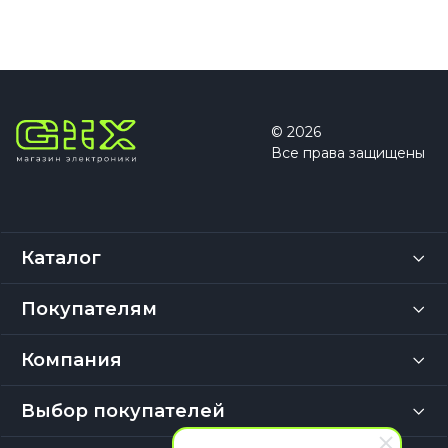
© 2026
Все права защищены
Каталог
Покупателям
Компания
Выбор покупателей