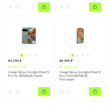
84 290 ₽
85 990 ₽
В наличии
В наличии
Смартфон Google Pixel 9
Смартфон Google Pixel 9
Pro XL 16/128GB Hazel
Pro Fold 16/256GB
Porcelain