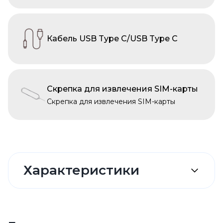
Кабель USB Type C/USB Type C
Скрепка для извлечения SIM-карты
Скрепка для извлечения SIM-карты
Характеристики