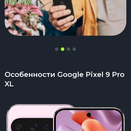
Особенности Google Pixel 9 Pro
XL