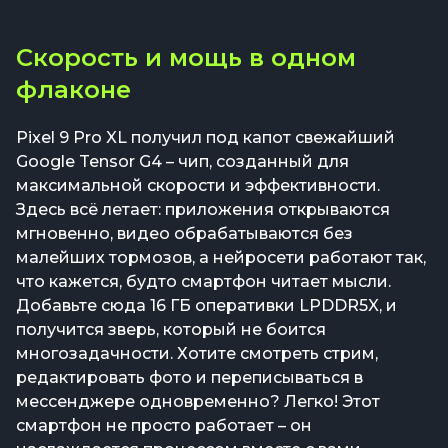
Скорость и мощь в одном
флаконе
Pixel 9 Pro XL получил под капот свежайший
Google Tensor G4 – чип, созданный для
максимальной скорости и эффективности.
Здесь всё летает: приложения открываются
мгновенно, видео обрабатываются без
малейших тормозов, а нейросети работают так,
что кажется, будто смартфон читает мысли.
Добавьте сюда 16 ГБ оперативки LPDDR5X, и
получится зверь, который не боится
многозадачности. Хотите смотреть стрим,
редактировать фото и переписываться в
мессенджере одновременно? Легко! Этот
смартфон не просто работает – он