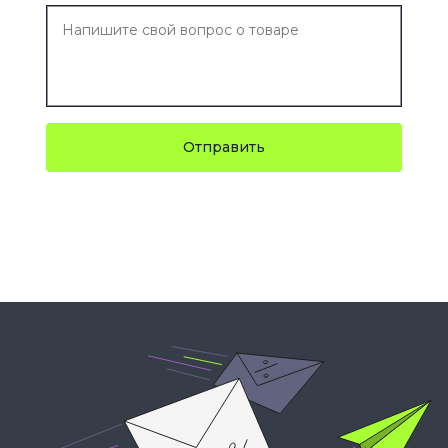
Отправить