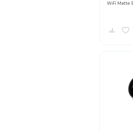
WiFi Matte 