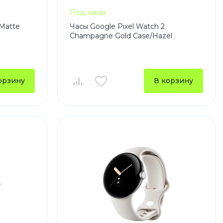
Под заказ
 Matte
Часы Google Pixel Watch 2
Champagne Gold Case/Hazel
орзину
В корзину