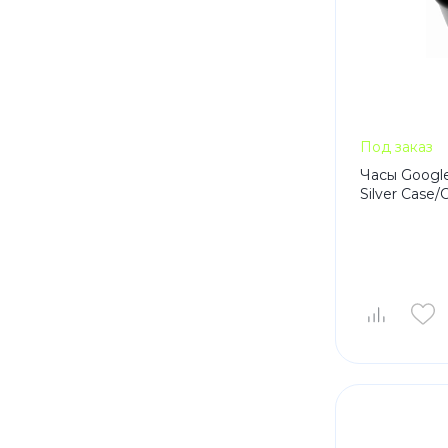
Под заказ
Часы Google
Silver Case/