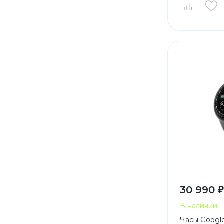
30 990 ₽
В наличии
Часы Googl