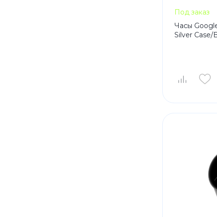
Под заказ
Часы Google
Silver Case/