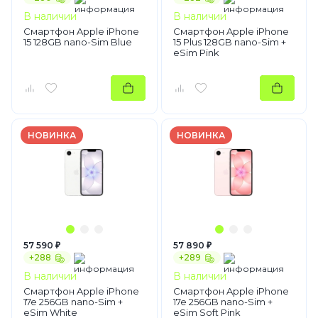
В наличии
В наличии
Смартфон Apple iPhone
Смартфон Apple iPhone
15 128GB nano-Sim Blue
15 Plus 128GB nano-Sim +
eSim Pink
НОВИНКА
НОВИНКА
57 590 ₽
57 890 ₽
+288
+289
В наличии
В наличии
Смартфон Apple iPhone
Смартфон Apple iPhone
17e 256GB nano-Sim +
17e 256GB nano-Sim +
eSim White
eSim Soft Pink