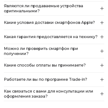
Являются ли продаваемые устройства
оригинальными?
Какие условия доставки смартфонов Apple?
Какая гарантия предоставляется на технику?
Можно ли проверить смартфон при
получении?
Какие способы оплаты вы принимаете?
Работаете ли вы по программе Trade-in?
Как связаться с вами для консультации или
оформления заказа?