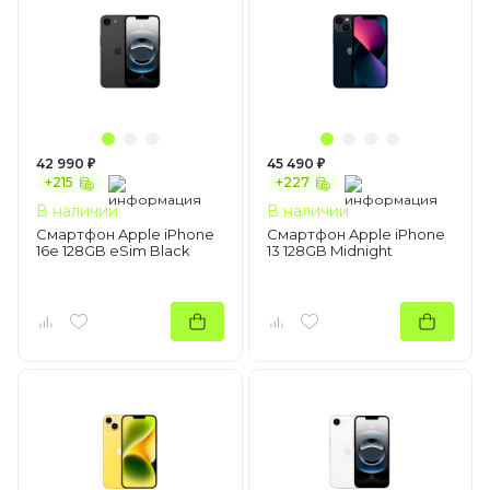
42 990 ₽
45 490 ₽
+215
+227
В наличии
В наличии
Смартфон Apple iPhone
Смартфон Apple iPhone
16e 128GB eSim Black
13 128GB Midnight