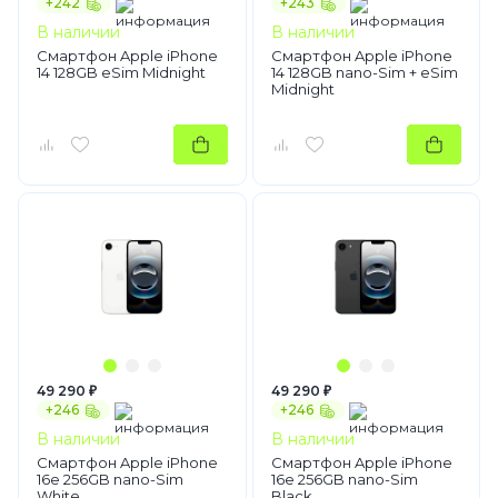
+242
+243
В наличии
В наличии
Смартфон Apple iPhone
Смартфон Apple iPhone
14 128GB eSim Midnight
14 128GB nano-Sim + eSim
Midnight
49 290 ₽
49 290 ₽
+246
+246
В наличии
В наличии
Смартфон Apple iPhone
Смартфон Apple iPhone
16e 256GB nano-Sim
16e 256GB nano-Sim
White
Black