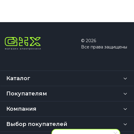
© 2026
Все права защищены
Каталог
Покупателям
Компания
Выбор покупателей