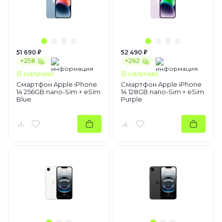
51 690 ₽
52 490 ₽
+258
+262
В наличии
В наличии
Смартфон Apple iPhone
Смартфон Apple iPhone
14 256GB nano-Sim + eSim
14 128GB nano-Sim + eSim
Blue
Purple