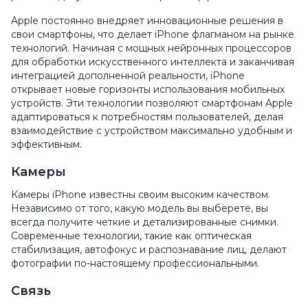
Apple постоянно внедряет инновационные решения в
свои смартфоны, что делает iPhone флагманом на рынке
технологий. Начиная с мощных нейронных процессоров
для обработки искусственного интеллекта и заканчивая
интеграцией дополненной реальности, iPhone
открывает новые горизонты использования мобильных
устройств. Эти технологии позволяют смартфонам Apple
адаптироваться к потребностям пользователей, делая
взаимодействие с устройством максимально удобным и
эффективным.
Камеры
Камеры iPhone известны своим высоким качеством.
Независимо от того, какую модель вы выберете, вы
всегда получите четкие и детализированные снимки.
Современные технологии, такие как оптическая
стабилизация, автофокус и распознавание лиц, делают
фотографии по-настоящему профессиональными.
Связь