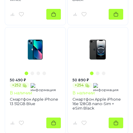
50 490 ₽
50 890 ₽
+252
+254
В наличии
В наличии
Смартфон Apple iPhone
Смартфон Apple iPhone
13 512GB Blue
16e 128GB nano-Sim +
eSim Black