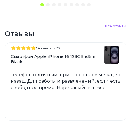
Все отзывы
Отзывы
Отзывов: 202
Смартфон Apple iPhone 16 128GB eSim
Black
Телефон отличный, приобрел пару месяцев
назад. Для работы и развлечений, если есть
свободное время. Нареканий нет. Все
хорошо. Магазин тоже порадовал.
Рекомендую.