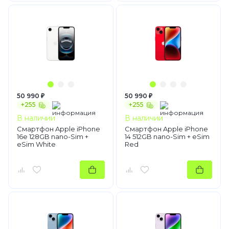
50 990 ₽
50 990 ₽
+255
+255
В наличии
В наличии
Смартфон Apple iPhone
Смартфон Apple iPhone
16e 128GB nano-Sim +
14 512GB nano-Sim + eSim
eSim White
Red