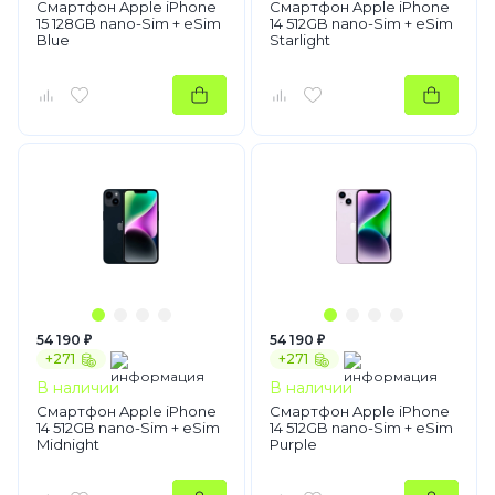
Смартфон Apple iPhone
Смартфон Apple iPhone
15 128GB nano-Sim + eSim
14 512GB nano-Sim + eSim
Blue
Starlight
54 190 ₽
54 190 ₽
+271
+271
В наличии
В наличии
Смартфон Apple iPhone
Смартфон Apple iPhone
14 512GB nano-Sim + eSim
14 512GB nano-Sim + eSim
Midnight
Purple