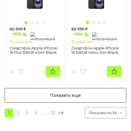
60 990 ₽
60 990 ₽
+305
+305
В наличии
В наличии
Смартфон Apple iPhone
Смартфон Apple iPhone
16 Plus 128GB eSim Black
16 128GB nano-Sim Black
Показать еще
1
2
3
4
…
21
Показать по 36