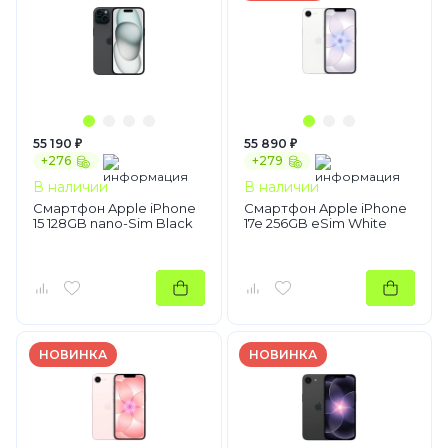
55 190 ₽
55 890 ₽
+276
+279
В наличии
В наличии
Смартфон Apple iPhone
Смартфон Apple iPhone
15 128GB nano-Sim Black
17e 256GB eSim White
НОВИНКА
НОВИНКА