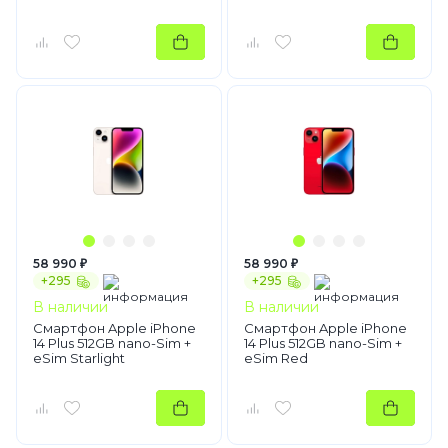
58 990 ₽
58 990 ₽
+295
+295
В наличии
В наличии
Смартфон Apple iPhone
Смартфон Apple iPhone
14 Plus 512GB nano-Sim +
14 Plus 512GB nano-Sim +
eSim Starlight
eSim Red