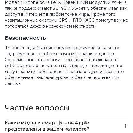
Модели iPhone оснащены новейшими модулями Wi-Fi, а
также поддерживают 3G, 4G и 5G-сети, обеспечивая вам
доступ в интернет в любой точке мира. Кроме того,
навигационные системы GPS и ГЛОНАСС помогут вам не
потеряться даже в незнакомой местности.
Безопасность
iPhone всегда был синонимом премиум-класса, и это
подразумевает особое внимание к защите данных.
Современные технологии безопасности включают в
себя сканеры отпечатков пальцев, идентификацию по
лицу и защиту через распознавание радужки глаза, что
обеспечивает высокий уровень безопасности ваших
данных.
Частые вопросы
Какие модели смартфонов Apple
представлены в вашем каталоге?