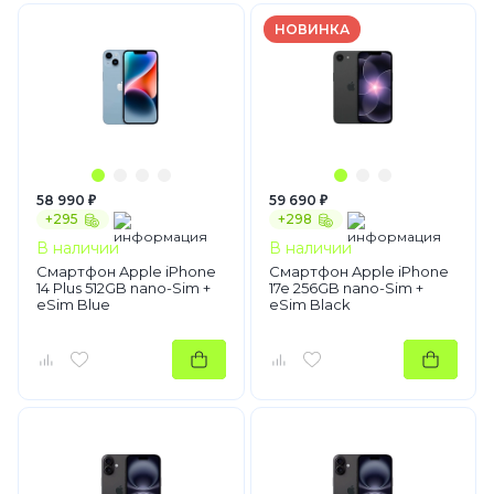
НОВИНКА
58 990 ₽
59 690 ₽
+295
+298
В наличии
В наличии
Смартфон Apple iPhone
Смартфон Apple iPhone
14 Plus 512GB nano-Sim +
17e 256GB nano-Sim +
eSim Blue
eSim Black