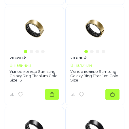
20 890 ₽
20 890 ₽
В наличии
В наличии
Умное кольцо Samsung
Умное кольцо Samsung
Galaxy Ring Titanium Gold
Galaxy Ring Titanium Gold
Size 13
Size 11