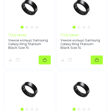
Под заказ
Под заказ
Умное кольцо Samsung
Умное кольцо Samsung
Galaxy Ring Titanium
Galaxy Ring Titanium
Black Size 15
Black Size 14