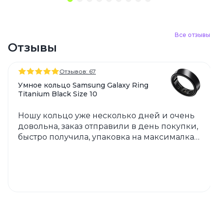
Все отзывы
Отзывы
Отзывов: 67
Умное кольцо Samsung Galaxy Ring
Titanium Black Size 10
Ношу кольцо уже несколько дней и очень
довольна, заказ отправили в день покупки,
быстро получила, упаковка на максималках,
у повреждений не было шансов ????
спасибо магазину ❤️