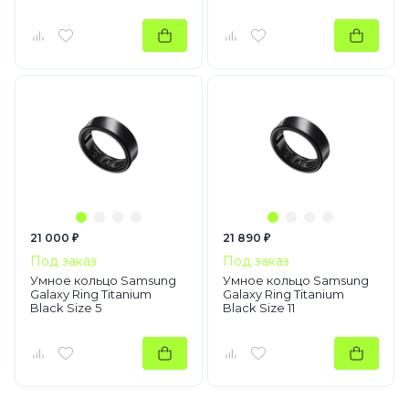
21 000 ₽
21 890 ₽
Под заказ
Под заказ
Умное кольцо Samsung
Умное кольцо Samsung
Galaxy Ring Titanium
Galaxy Ring Titanium
Black Size 5
Black Size 11