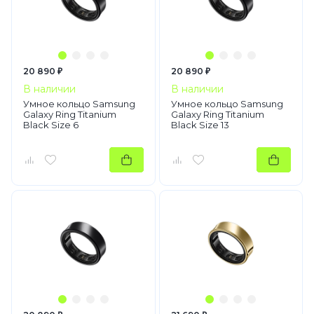
20 890 ₽
20 890 ₽
В наличии
В наличии
Умное кольцо Samsung
Умное кольцо Samsung
Galaxy Ring Titanium
Galaxy Ring Titanium
Black Size 6
Black Size 13