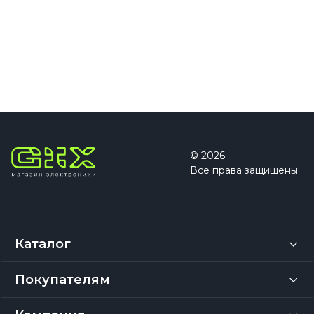
© 2026
Все права защищены
Каталог
Покупателям