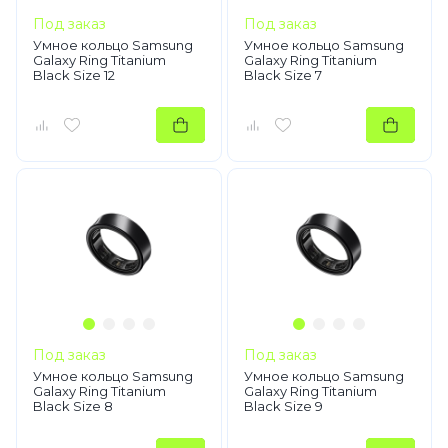
Под заказ
Под заказ
Умное кольцо Samsung
Умное кольцо Samsung
Galaxy Ring Titanium
Galaxy Ring Titanium
Black Size 12
Black Size 7
Под заказ
Под заказ
Умное кольцо Samsung
Умное кольцо Samsung
Galaxy Ring Titanium
Galaxy Ring Titanium
Black Size 8
Black Size 9