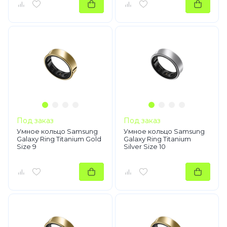
Под заказ
Под заказ
Умное кольцо Samsung
Умное кольцо Samsung
Galaxy Ring Titanium Gold
Galaxy Ring Titanium
Size 9
Silver Size 10