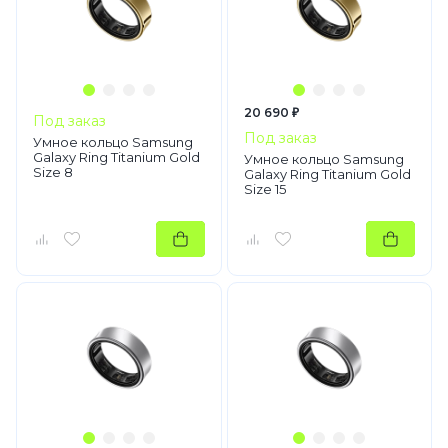
20 690 ₽
Под заказ
Под заказ
Умное кольцо Samsung
Galaxy Ring Titanium Gold
Умное кольцо Samsung
Size 8
Galaxy Ring Titanium Gold
Size 15