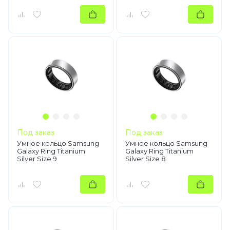
Под заказ
Под заказ
Умное кольцо Samsung
Умное кольцо Samsung
Galaxy Ring Titanium
Galaxy Ring Titanium
Silver Size 9
Silver Size 8