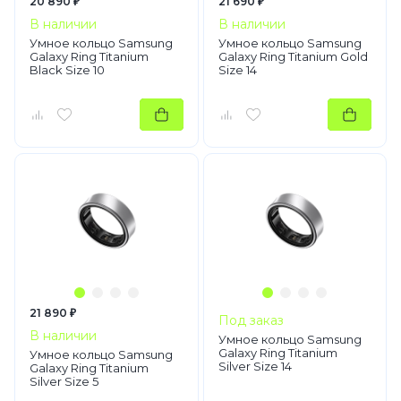
20 890 ₽
21 690 ₽
В наличии
В наличии
Умное кольцо Samsung
Умное кольцо Samsung
Galaxy Ring Titanium
Galaxy Ring Titanium Gold
Black Size 10
Size 14
21 890 ₽
Под заказ
В наличии
Умное кольцо Samsung
Galaxy Ring Titanium
Умное кольцо Samsung
Silver Size 14
Galaxy Ring Titanium
Silver Size 5