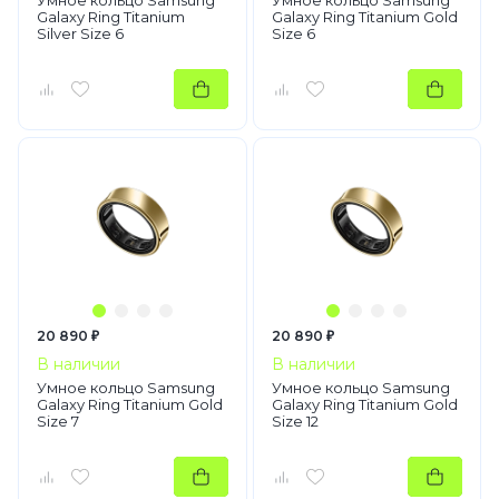
Умное кольцо Samsung
Умное кольцо Samsung
Galaxy Ring Titanium
Galaxy Ring Titanium Gold
Silver Size 6
Size 6
20 890 ₽
20 890 ₽
В наличии
В наличии
Умное кольцо Samsung
Умное кольцо Samsung
Galaxy Ring Titanium Gold
Galaxy Ring Titanium Gold
Size 7
Size 12