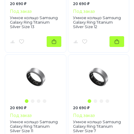
20 690 ₽
20 690 ₽
Под заказ
Под заказ
Умное кольцо Samsung
Умное кольцо Samsung
Galaxy Ring Titanium
Galaxy Ring Titanium
Silver Size 13
Silver Size 12
20 690 ₽
20 690 ₽
Под заказ
Под заказ
Умное кольцо Samsung
Умное кольцо Samsung
Galaxy Ring Titanium
Galaxy Ring Titanium
Silver Size 11
Silver Size 7