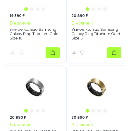
19 390 ₽
20 890 ₽
В наличии
В наличии
Умное кольцо Samsung
Умное кольцо Samsung
Galaxy Ring Titanium Gold
Galaxy Ring Titanium Gold
Size 10
Size 5
20 890 ₽
20 890 ₽
В наличии
В наличии