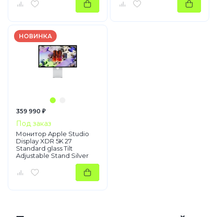
НОВИНКА
359 990 ₽
Под заказ
Монитор Apple Studio
Display XDR 5K 27
Standard glass Tilt
Adjustable Stand Silver
(MFEX4)