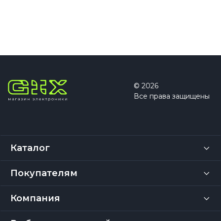
© 2026
Все права защищены
Каталог
Покупателям
Компания