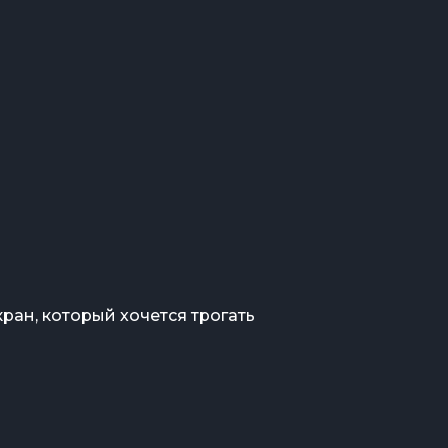
экран, который хочется трогать