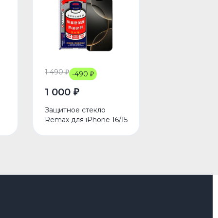
1 490 ₽
-490 ₽
1 000 ₽
Защитное стекло
Remax для iPhone 16/15