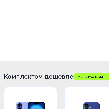
Комплектом дешевле
Максимальная за