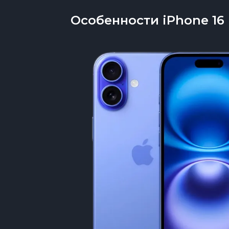
Особенности iPhone 16