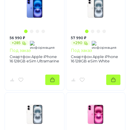
56 990 ₽
57 990 ₽
+285
+290
Под заказ
Под заказ
Смартфон Apple iPhone
Смартфон Apple iPhone
16 128GB eSim Ultramarine
16 128GB eSim White