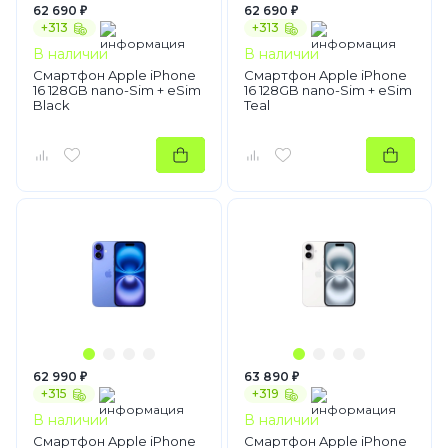
62 690 ₽
62 690 ₽
+313
+313
В наличии
В наличии
Смартфон Apple iPhone
Смартфон Apple iPhone
16 128GB nano-Sim + eSim
16 128GB nano-Sim + eSim
Black
Teal
62 990 ₽
63 890 ₽
+315
+319
В наличии
В наличии
Смартфон Apple iPhone
Смартфон Apple iPhone