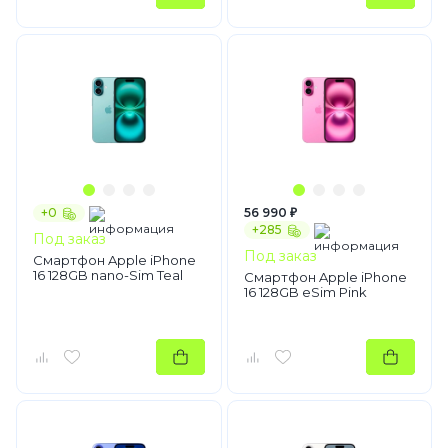
+0
56 990 ₽
+285
Под заказ
Под заказ
Смартфон Apple iPhone
16 128GB nano-Sim Teal
Смартфон Apple iPhone
16 128GB eSim Pink