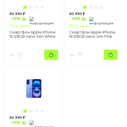
60 990 ₽
60 990 ₽
+305
+305
Под заказ
Под заказ
Смартфон Apple iPhone
Смартфон Apple iPhone
16 128GB nano-Sim White
16 128GB nano-Sim Pink
60 990 ₽
+305