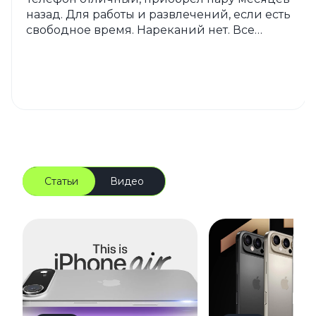
назад. Для работы и развлечений, если есть
свободное время. Нареканий нет. Все
хорошо. Магазин тоже порадовал.
Рекомендую.
Статьи
Видео