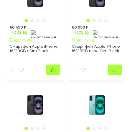
60 490 ₽
60 990 ₽
+302
+305
В наличии
В наличии
Смартфон Apple iPhone
Смартфон Apple iPhone
16 128GB eSim Black
16 128GB nano-Sim Black