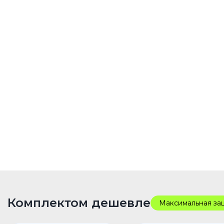
Комплектом дешевле
Максимальная за