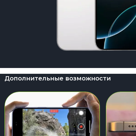
Дополнительные возможности