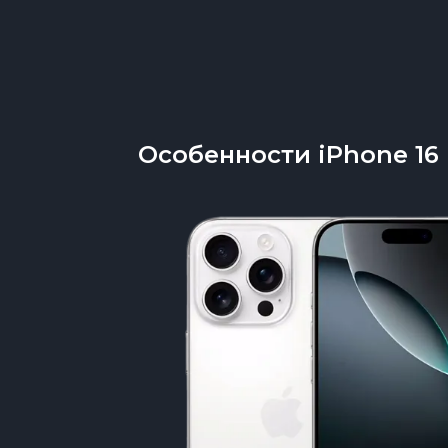
Особенности iPhone 16