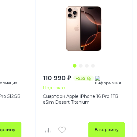
110 990 ₽
+555
Под заказ
Pro 512GB
Смартфон Apple iPhone 16 Pro 1TB
eSim Desert Titanium
орзину
В корзину