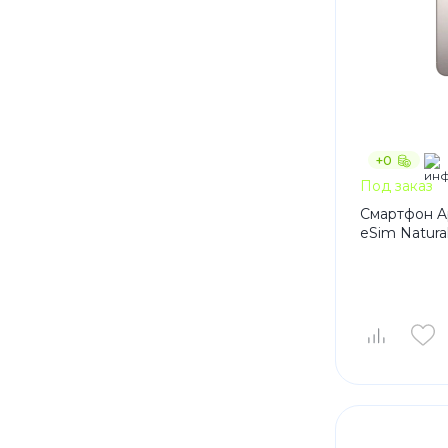
+0
Под заказ
Смартфон Ap
eSim Natura