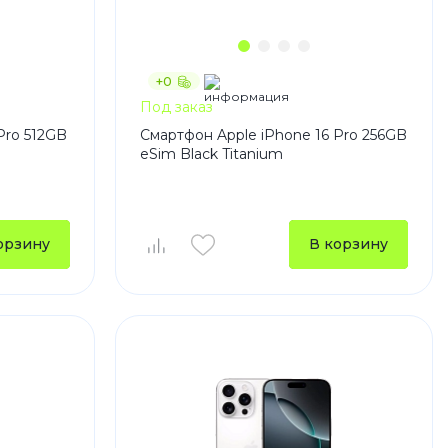
+0
Под заказ
Pro 512GB
Смартфон Apple iPhone 16 Pro 256GB
eSim Black Titanium
орзину
В корзину