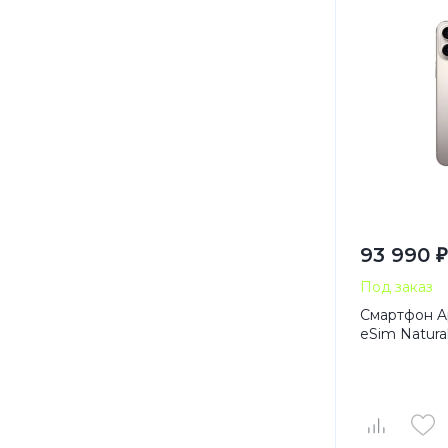
93 990 ₽
Под заказ
Смартфон Ap
eSim Natura