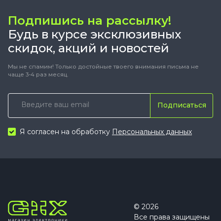
Подпишись на рассылку!
Будь в курсе эксклюзивных
скидок, акций и новостей
Мы не спамим! Только достойные твоего внимания письма не
чаще 3-4 раз месяц.
Подписаться
Я согласен на обработку
Персональных данных
© 2026
Все права защищены