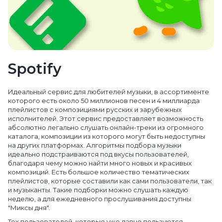
Spotify
Идеальный сервис для любителей музыки, в ассортименте
которого есть около 50 миллионов песен и 4 миллиарда
плейлистов с композициями русских и зарубежных
исполнителей. Этот сервис предоставляет возможность
абсолютно легально слушать онлайн-треки из огромного
каталога, композиции из которого могут быть недоступны
на других платформах. Алгоритмы подбора музыки
идеально подстраиваются под вкусы пользователей,
благодаря чему можно найти много новых и красивых
композиций. Есть большое количество тематических
плейлистов, которые составили как сами пользователи, так
и музыканты. Такие подборки можно слушать каждую
неделю, а для ежедневного прослушивания доступны
"Миксы дня".
Тех пользователей, которые уже давно пользуются