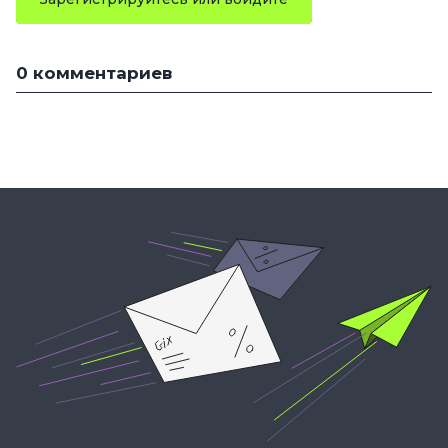
0 комментариев