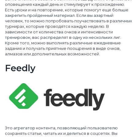
оповещения каждый день и стимулирует к прохождению.
Есть уроки и на повторение, которые помогут еще больше
закрепить пройденный материал. Если вы азартный
человек, то можно попробовать поучаствовать в различных
турнирах, которые проводятся каждую неделю. В
зависимости от количества очков и интенсивности
тренировок, вас распределят в одну из нескольких лиг.
Кроме того, можно выполнять различные ежедневные
задания и получать приятные поощрения в виде очков,
алмазов или дополнительных возможностей.
Feedly
Это агрегатор контента, позволяющий пользователю
сохранять статьи, читать их и делиться в соцсетях. Вы