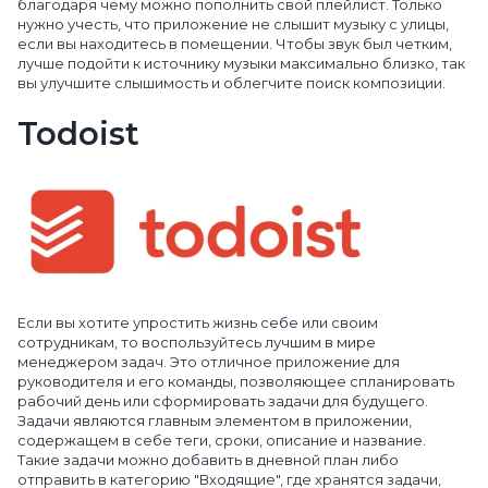
благодаря чему можно пополнить свой плейлист. Только
нужно учесть, что приложение не слышит музыку с улицы,
если вы находитесь в помещении. Чтобы звук был четким,
лучше подойти к источнику музыки максимально близко, так
вы улучшите слышимость и облегчите поиск композиции.
Todoist
Если вы хотите упростить жизнь себе или своим
сотрудникам, то воспользуйтесь лучшим в мире
менеджером задач. Это отличное приложение для
руководителя и его команды, позволяющее спланировать
рабочий день или сформировать задачи для будущего.
Задачи являются главным элементом в приложении,
содержащем в себе теги, сроки, описание и название.
Такие задачи можно добавить в дневной план либо
отправить в категорию "Входящие", где хранятся задачи,