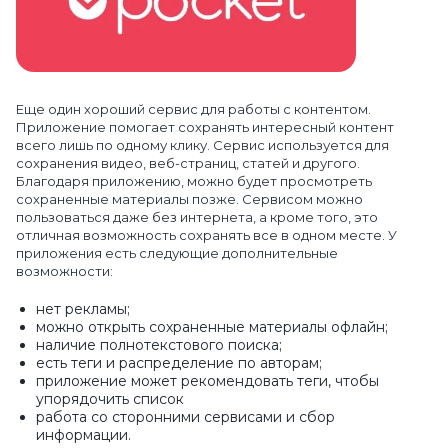
Еще один хороший сервис для работы с контентом.
Приложение помогает сохранять интересный контент
всего лишь по одному клику. Сервис используется для
сохранения видео, веб-страниц, статей и другого.
Благодаря приложению, можно будет просмотреть
сохраненные материалы позже. Сервисом можно
пользоваться даже без интернета, а кроме того, это
отличная возможность сохранять все в одном месте. У
приложения есть следующие дополнительные
возможности:
нет рекламы;
можно открыть сохраненные материалы офлайн;
наличие полнотекстового поиска;
есть теги и распределение по авторам;
приложение может рекомендовать теги, чтобы
упорядочить список
работа со сторонними сервисами и сбор
информации.