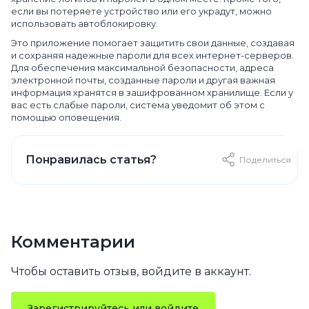
если вы потеряете устройство или его украдут, можно
использовать автоблокировку.
Это приложение помогает защитить свои данные, создавая
и сохраняя надежные пароли для всех интернет-серверов.
Для обеспечения максимальной безопасности, адреса
электронной почты, созданные пароли и другая важная
информация хранятся в зашифрованном хранилище. Если у
вас есть слабые пароли, система уведомит об этом с
помощью оповещения.
Понравилась статья?
Поделиться
Комментарии
Чтобы оставить отзыв, войдите в аккаунт.
Зарегистрируйтесь или войдите