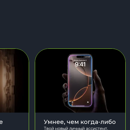
е
Умнее, чем когда-либо
Твой новый личный ассистент,