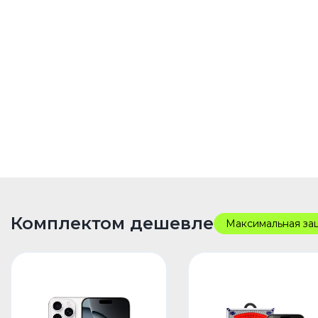
Комплектом дешевле
Максимальная за