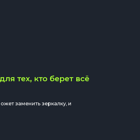
ля тех, кто берет всё
ожет заменить зеркалку, и