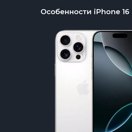
Особенности iPhone 16