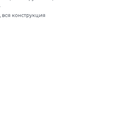
.
, вся конструкция