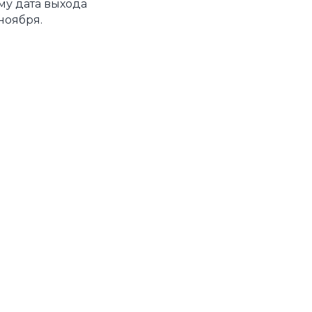
му дата выхода
ноября.