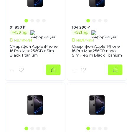
91 890 ₽
104 290 ₽
+459
+521
В наличии
В наличии
Смартфон Apple iPhone
Смартфон Apple iPhone
16 Pro Max 256GB eSim
16 Pro Max 256GB nano-
Black Titanium
Sim + eSim Black Titanium