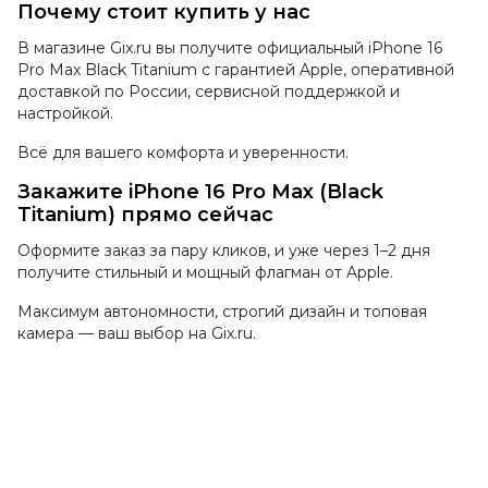
Почему стоит купить у нас
В магазине Gix.ru вы получите официальный iPhone 16
Pro Max Black Titanium с гарантией Apple, оперативной
доставкой по России, сервисной поддержкой и
настройкой.
Всё для вашего комфорта и уверенности.
Закажите iPhone 16 Pro Max (Black
Titanium) прямо сейчас
Оформите заказ за пару кликов, и уже через 1–2 дня
получите стильный и мощный флагман от Apple.
Максимум автономности, строгий дизайн и топовая
камера — ваш выбор на Gix.ru.