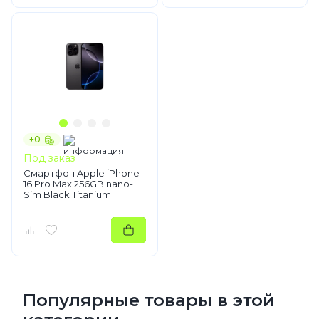
+0
Под заказ
Смартфон Apple iPhone
16 Pro Max 256GB nano-
Sim Black Titanium
Популярные товары в этой