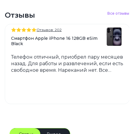
Отзывы
Все отзывы
Отзывов: 202
Смартфон Apple iPhone 16 128GB eSim
Black
Телефон отличный, приобрел пару месяцев
назад. Для работы и развлечений, если есть
свободное время. Нареканий нет. Все
хорошо. Магазин тоже порадовал.
Рекомендую.