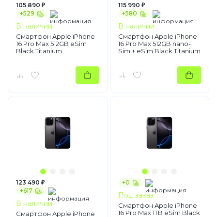
105 890 ₽
115 990 ₽
+529
+580
В наличии
В наличии
Смартфон Apple iPhone
Смартфон Apple iPhone
16 Pro Max 512GB eSim
16 Pro Max 512GB nano-
Black Titanium
Sim + eSim Black Titanium
123 490 ₽
+0
+617
Под заказ
В наличии
Смартфон Apple iPhone
16 Pro Max 1TB eSim Black
Смартфон Apple iPhone