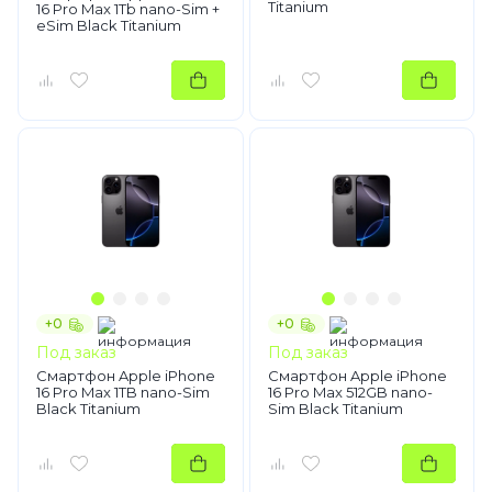
Titanium
16 Pro Max 1Tb nano-Sim +
eSim Black Titanium
+0
+0
Под заказ
Под заказ
Смартфон Apple iPhone
Смартфон Apple iPhone
16 Pro Max 1TB nano-Sim
16 Pro Max 512GB nano-
Black Titanium
Sim Black Titanium