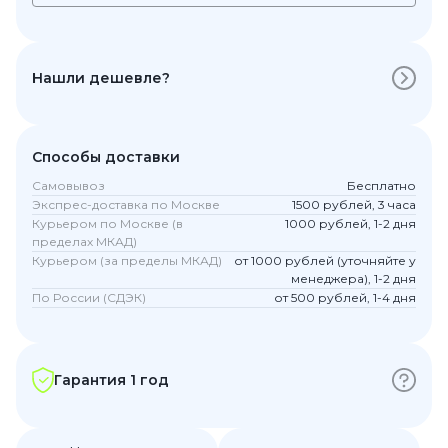
Нашли дешевле?
Способы доставки
Самовывоз
Бесплатно
Экспрес-доставка по Москве
1500 рублей, 3 часа
Курьером по Москве (в
1000 рублей, 1-2 дня
пределах МКАД)
Курьером (за пределы МКАД)
от 1000 рублей (уточняйте у
менеджера), 1-2 дня
По России (СДЭК)
от 500 рублей, 1-4 дня
Гарантия 1 год