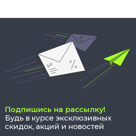
Подпишись на рассылку!
Будь в курсе эксклюзивных
скидок, акций и новостей