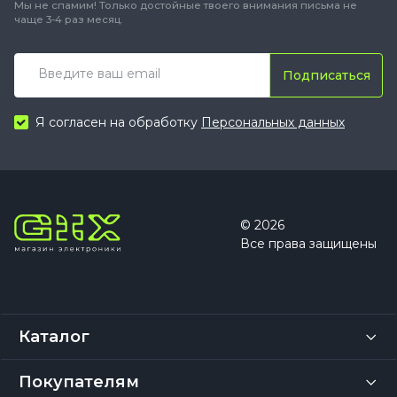
Мы не спамим! Только достойные твоего внимания письма не
чаще 3-4 раз месяц.
Подписаться
Я согласен на обработку
Персональных данных
© 2026
Все права защищены
Каталог
Покупателям