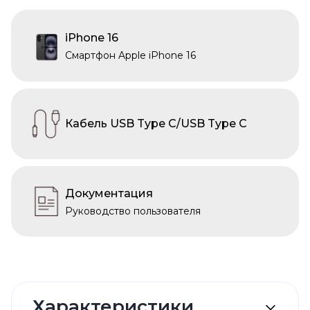
iPhone 16
Смартфон Apple iPhone 16
Кабель USB Type C/USB Type C
Документация
Руководство пользователя
Характеристики