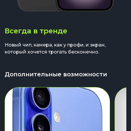
Всегда в тренде
Новый чип, камера, как у профи, и экран,
который хочется трогать бесконечно.
Дополнительные возможности