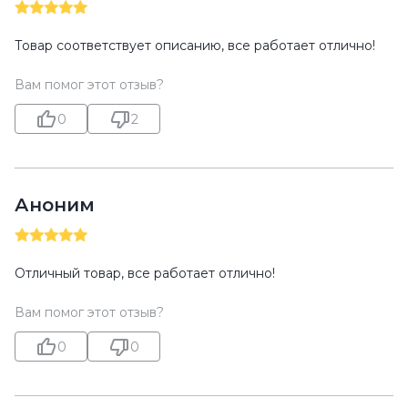
Товар соответствует описанию, все работает отлично!
Вам помог этот отзыв?
0
2
Аноним
Отличный товар, все работает отлично!
Вам помог этот отзыв?
0
0