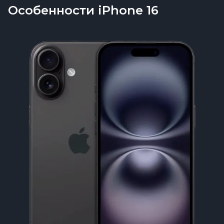
Особенности iPhone 16