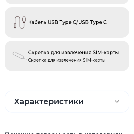
Кабель USB Type C/USB Type C
Скрепка для извлечения SIM-карты
Скрепка для извлечения SIM-карты
Характеристики