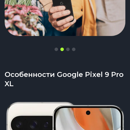
Особенности Google Pixel 9 Pro
XL