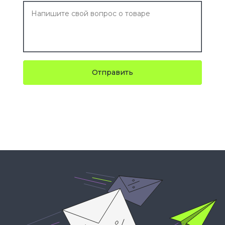
Отправить