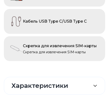
Кабель USB Type C/USB Type C
Скрепка для извлечения SIM-карты
Скрепка для извлечения SIM-карты
Характеристики