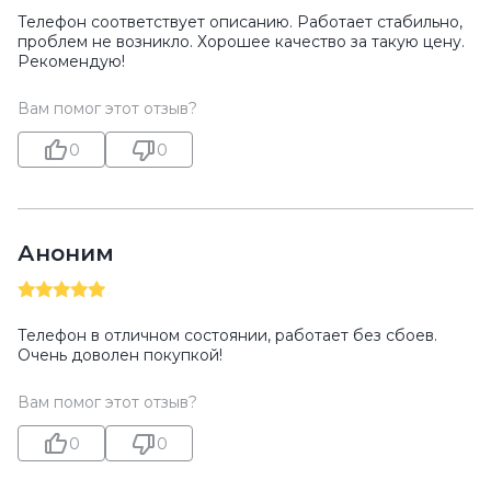
Телефон соответствует описанию. Работает стабильно,
проблем не возникло. Хорошее качество за такую цену.
Рекомендую!
Вам помог этот отзыв?
0
0
Аноним
Телефон в отличном состоянии, работает без сбоев.
Очень доволен покупкой!
Вам помог этот отзыв?
0
0