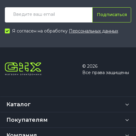
Подписаться
Я согласен на обработку
Персональных данных
© 2026
Все права защищены
Каталог
Покупателям
Компания