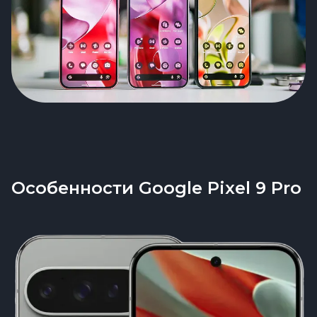
Особенности Google Pixel 9 Pro