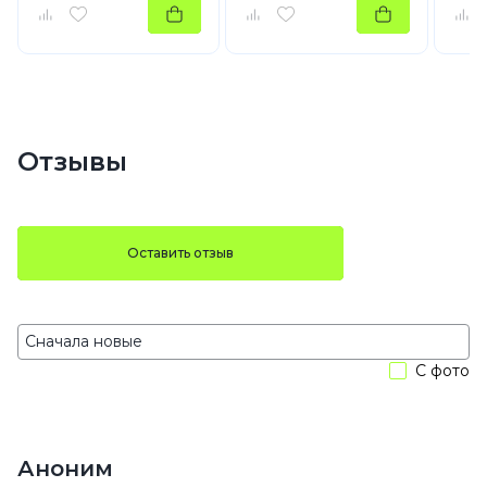
Отзывы
Оставить отзыв
С фото
Аноним