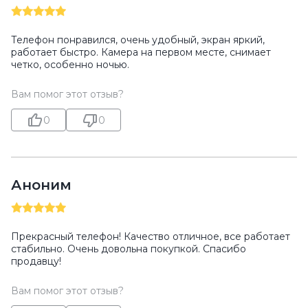
Телефон понравился, очень удобный, экран яркий,
работает быстро. Камера на первом месте, снимает
четко, особенно ночью.
Вам помог этот отзыв?
0
0
Аноним
Прекрасный телефон! Качество отличное, все работает
стабильно. Очень довольна покупкой. Спасибо
продавцу!
Вам помог этот отзыв?