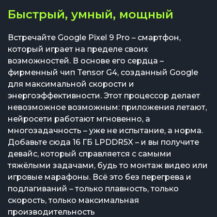
Быстрый, умный, мощный
Встречайте Google Pixel 9 Pro – смартфон,
который играет на пределе своих
возможностей. В основе его сердца –
фирменный чип Tensor G4, созданный Google
для максимальной скорости и
энергоэффективности. Этот процессор делает
невозможное возможным: приложения летают,
нейросети работают мгновенно, а
многозадачность – уже не испытание, а норма.
Добавьте сюда 16 ГБ LPDDR5X – и вы получите
девайс, который справляется с самыми
тяжёлыми задачами, будь то монтаж видео или
игровые марафоны. Всё это без перегрева и
подлагиваний – только плавность, только
скорость, только максимальная
производительность