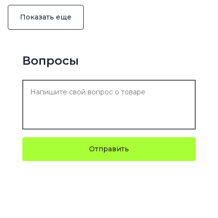
Показать еще
Вопросы
Отправить