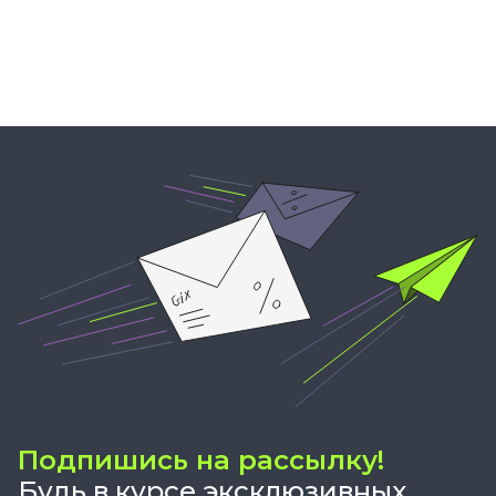
Подпишись на рассылку!
Будь в курсе эксклюзивных