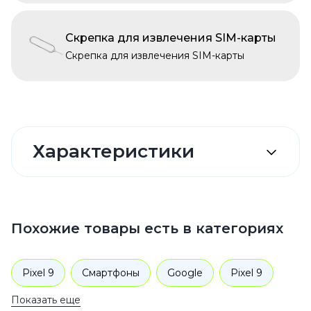
Скрепка для извлечения SIM-карты
Скрепка для извлечения SIM-карты
Характеристики
Похожие товары есть в категориях
Pixel 9
Смартфоны
Google
Pixel 9
Показать еще