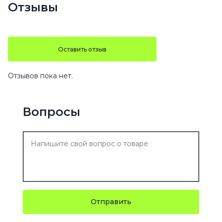
Отзывы
Оставить отзыв
Отзывов пока нет.
Вопросы
Отправить