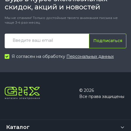
скидок, акций и новостей
Мы не спамим! Только достойные твоего внимания письма не
чаще 3-4 раз месяц.
Подписаться
Я согласен на обработку
Персональных данных
© 2026
Все права защищены
Каталог