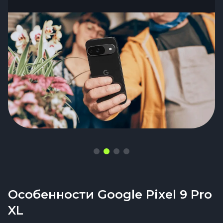
Особенности Google Pixel 9 Pro
XL