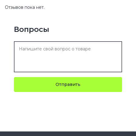
Отзывов пока нет.
Вопросы
Отправить