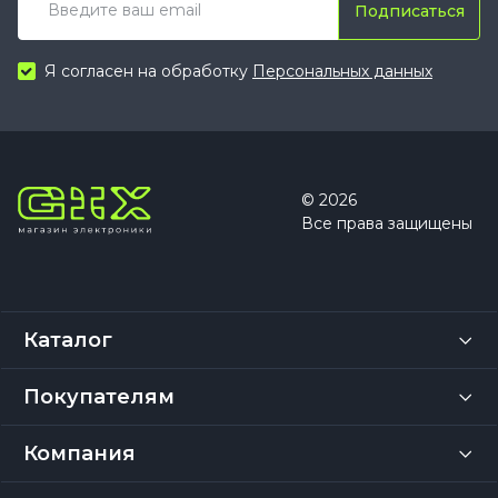
Подписаться
Я согласен на обработку
Персональных данных
© 2026
Все права защищены
Каталог
Покупателям
Компания