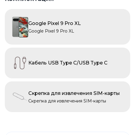
Google Pixel 9 Pro XL
Google Pixel 9 Pro XL
Кабель USB Type C/USB Type C
Скрепка для извлечения SIM-карты
Скрепка для извлечения SIM-карты