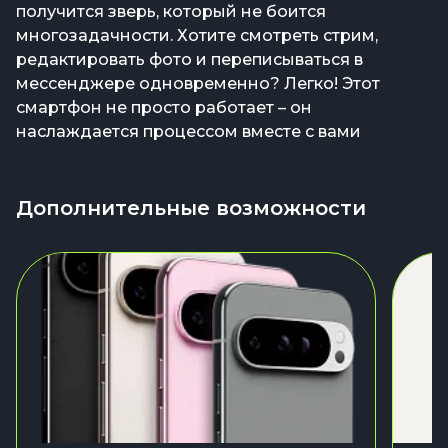
получится зверь, который не боится
многозадачности. Хотите смотреть стрим,
редактировать фото и переписываться в
мессенджере одновременно? Легко! Этот
смартфон не просто работает – он
наслаждается процессом вместе с вами
Дополнительные возможности