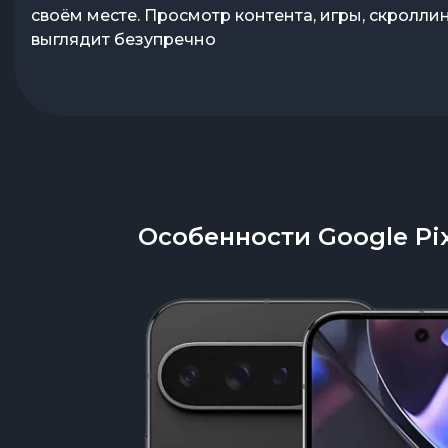
своём месте. Просмотр контента, игры, скроллин
выглядит безупречно
Особенности Google Pix