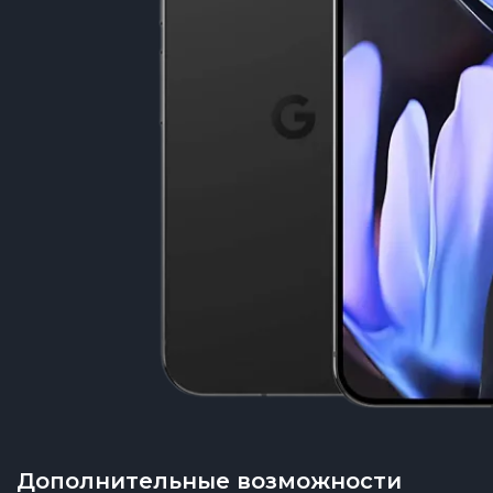
Дополнительные возможности