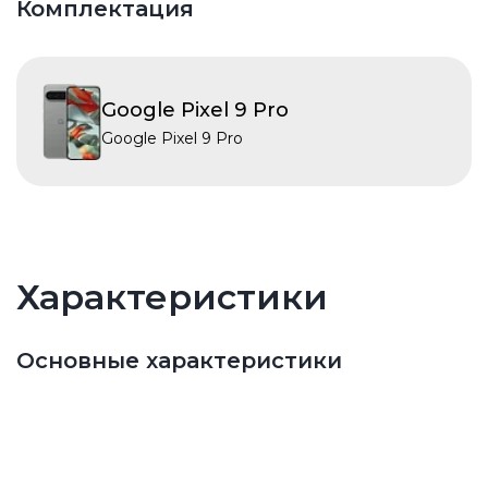
Комплектация
Google Pixel 9 Pro
Google Pixel 9 Pro
Характеристики
Основные характеристики