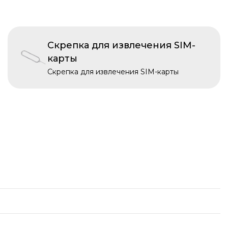
Скрепка для извлечения SIM-
карты
Скрепка для извлечения SIM-карты