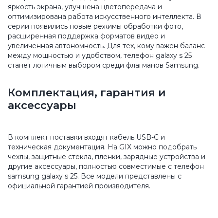
яркость экрана, улучшена цветопередача и
оптимизирована работа искусственного интеллекта. В
серии появились новые режимы обработки фото,
расширенная поддержка форматов видео и
увеличенная автономность. Для тех, кому важен баланс
между мощностью и удобством, телефон galaxy s 25
станет логичным выбором среди флагманов Samsung.
Комплектация, гарантия и
аксессуары
В комплект поставки входят кабель USB-C и
техническая документация. На GIX можно подобрать
чехлы, защитные стёкла, плёнки, зарядные устройства и
другие аксессуары, полностью совместимые с телефон
samsung galaxy s 25. Все модели представлены с
официальной гарантией производителя.