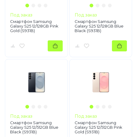
Под заказ
Под заказ
Смартфон Samsung
Смартфон Samsung
Galaxy S25 12/128GB Pink
Galaxy S25 12/128GB Blue
Gold (S931B)
Black (S931B)
Под заказ
Под заказ
Смартфон Samsung
Смартфон Samsung
Galaxy S25 12/512GB Blue
Galaxy S25 12/512GB Pink
Black (S931B)
Gold (S931B)