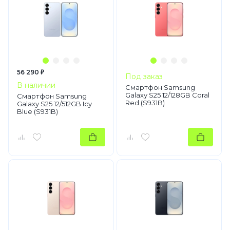
56 290 ₽
Под заказ
В наличии
Смартфон Samsung
Galaxy S25 12/128GB Coral
Смартфон Samsung
Red (S931B)
Galaxy S25 12/512GB Icy
Blue (S931B)