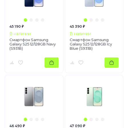
45 190 ₽
45 390 ₽
В наличии
В наличии
Смартфон Samsung
Смартфон Samsung
Galaxy S25 12/128GB Navy
Galaxy S25 12/128GB Icy
(S931B)
Blue (S931B)
46 490 ₽
47 090 ₽