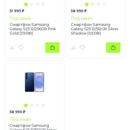
51 990 ₽
58 990 ₽
Под заказ
Под заказ
Смартфон Samsung
Смартфон Samsung
Galaxy S25 12/256GB Pink
Galaxy S25 12/512GB Silver
Gold (S931B)
Shadow (S931B)
58 990 ₽
Под заказ
Смартфон Samsung
Galaxy S25 12/512GB Navy