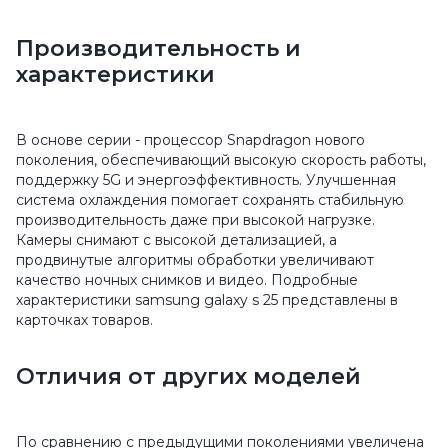
Производительность и
характеристики
В основе серии - процессор Snapdragon нового
поколения, обеспечивающий высокую скорость работы,
поддержку 5G и энергоэффективность. Улучшенная
система охлаждения помогает сохранять стабильную
производительность даже при высокой нагрузке.
Камеры снимают с высокой детализацией, а
продвинутые алгоритмы обработки увеличивают
качество ночных снимков и видео. Подробные
характеристики samsung galaxy s 25 представлены в
карточках товаров.
Отличия от других моделей
По сравнению с предыдущими поколениями увеличена