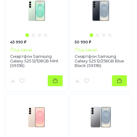
45 990 ₽
50 990 ₽
Под заказ
Под заказ
Смартфон Samsung
Смартфон Samsung
Galaxy S25 12/128GB Mint
Galaxy S25 12/256GB Blue
(S931B)
Black (S931B)