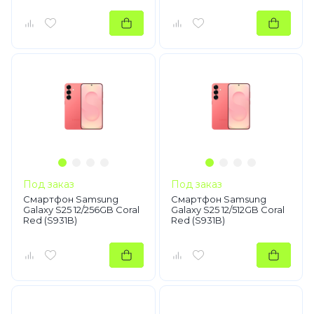
Под заказ
Под заказ
Смартфон Samsung
Смартфон Samsung
Galaxy S25 12/256GB Coral
Galaxy S25 12/512GB Coral
Red (S931B)
Red (S931B)