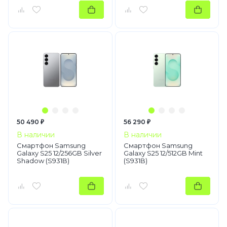
50 490 ₽
56 290 ₽
В наличии
В наличии
Смартфон Samsung
Смартфон Samsung
Galaxy S25 12/256GB Silver
Galaxy S25 12/512GB Mint
Shadow (S931B)
(S931B)