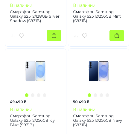
В наличии
В наличии
Смартфон Samsung
Смартфон Samsung
Galaxy S25 12/128GB Silver
Galaxy S25 12/256GB Mint
Shadow (S931B)
(S931B)
49 490 ₽
50 490 ₽
В наличии
В наличии
Смартфон Samsung
Смартфон Samsung
Galaxy S25 12/256GB Icy
Galaxy S25 12/256GB Navy
Blue (S931B)
(S931B)