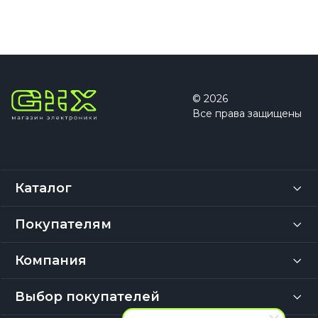
© 2026
Все права защищены
Каталог
Покупателям
Компания
Выбор покупателей