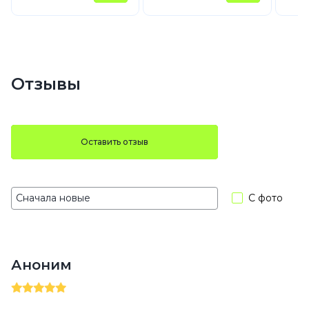
Отзывы
Оставить отзыв
С фото
Аноним