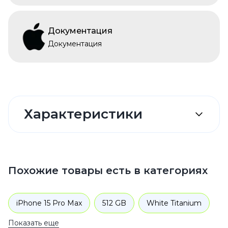
Документация
Документация
Характеристики
Похожие товары есть в категориях
iPhone 15 Pro Max
512 GB
White Titanium
Показать еще