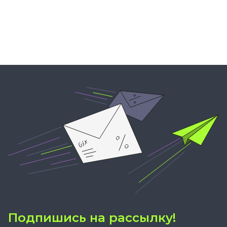
Подпишись на рассылку!