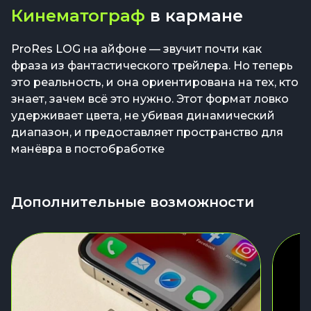
Кинематограф
в кармане
ProRes LOG на айфоне — звучит почти как
фраза из фантастического трейлера. Но теперь
это реальность, и она ориентирована на тех, кто
знает, зачем всё это нужно. Этот формат ловко
удерживает цвета, не убивая динамический
диапазон, и предоставляет пространство для
манёвра в постобработке
Дополнительные возможности