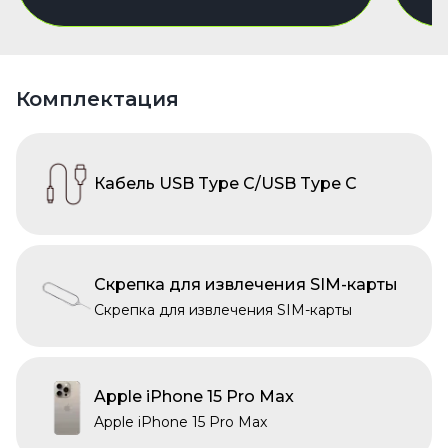
Комплектация
Кабель USB Type C/USB Type C
Скрепка для извлечения SIM-карты
Скрепка для извлечения SIM-карты
Apple iPhone 15 Pro Max
Apple iPhone 15 Pro Max