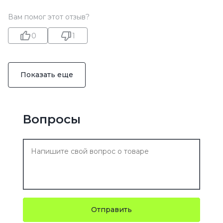
Вам помог этот отзыв?
0
1
Показать еще
Вопросы
Отправить