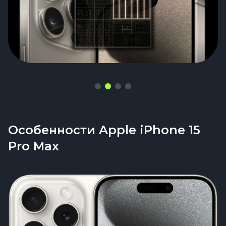
Особенности Apple iPhone 15
Pro Max