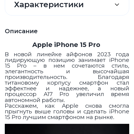
Характеристики
Описание
Apple iPhone 15 Pro
В новой линейке айфонов 2023 года
лидирующую позицию занимает iPhone
15 Pro – в нем сочетаются стиль,
элегантность и высочайшая
производительность. Благодаря
титановому корпусу смартфон стал
эффектнее и надежнее, а новый
процессор A17 Pro увеличил время
автономной работы.
Расскажем, как Apple снова смогла
прыгнуть выше головы и сделать iPhone
15 Pro лучшим смартфоном на рынке.