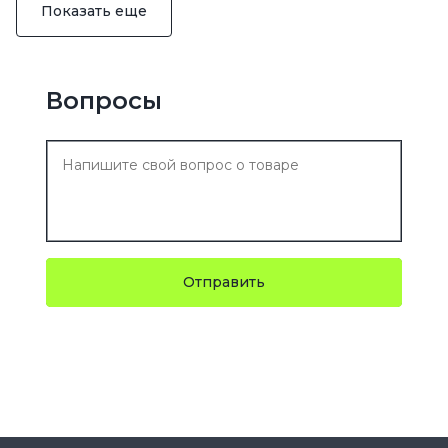
Показать еще
Вопросы
Отправить