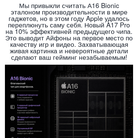
Мы привыкли считать А16 Bionic
эталоном производительности в мире
гаджетов, но в этом году Apple удалось
переплюнуть саму себя. Новый A17 Pro
на 10% эффективней предыдущего чипа.
Это выводит Айфоны на первое место по
качеству игр и видео. Захватывающая
живая картинка и невероятные детали
сделают ваш гейминг незабываемым!