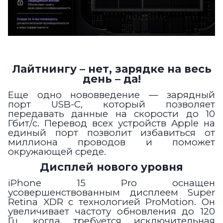
Лайтнингу – нет, зарядке на весь
день – да!
Еще одно нововведение — зарядный
порт USB-C, который позволяет
передавать данные на скорости до 10
Гбит/с. Перевод всех устройств Apple на
единый порт позволит избавиться от
миллиона проводов и поможет
окружающей среде.
Дисплей нового уровня
iPhone 15 Pro оснащен
усовершенствованным дисплеем Super
Retina XDR с технологией ProMotion. Он
увеличивает частоту обновления до 120
Гц, когда требуется исключительная