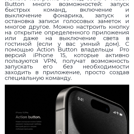
Button много возможностей: запуск
быстрых команд, включение и
выключение фонарика, запуск и
остановка записи голосовых заметок и
многое другое. Можно настроить кнопку
на открытие определенного приложения
или даже на выключение света в
гостиной (если у вас умный дом). С
помощью Action Button владельцы Pro
версий iPhone 15, которые активно
пользуются VPN, получат возможность
запускать его без необходимости
заходить в приложение, просто создав
специальную команду.