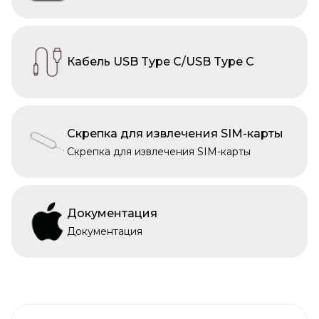
Кабель USB Type C/USB Type C
Скрепка для извлечения SIM-карты
Скрепка для извлечения SIM-карты
Документация
Документация