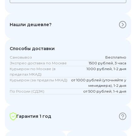
Нашли дешевле?
Способы доставки
Самовывоз
Бесплатно
Экспрес-доставка по Москве
1500 рублей, 3 часа
Курьером по Москве (в
1000 рублей, 1-2 дня
пределах МКАД)
Курьером (за пределы МКАД)
от 1000 рублей (уточняйте у
менеджера), 1-2 дня
По России (СДЭК)
от 500 рублей, 1-4 дня
Гарантия 1 год