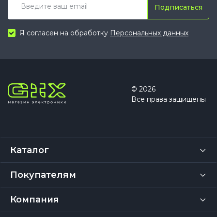
Подписаться
Я согласен на обработку
Персональных данных
© 2026
Все права защищены
Каталог
Покупателям
Компания