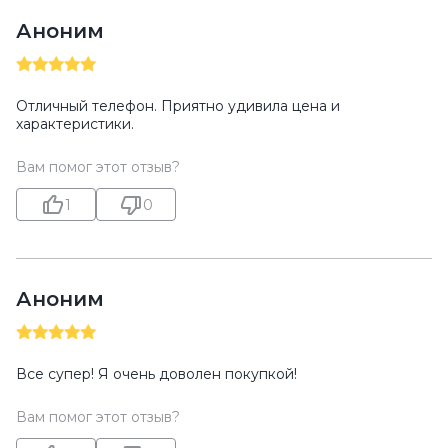
Аноним
Отличный телефон. Приятно удивила цена и
характеристики.
Вам помог этот отзыв?
1
0
Аноним
Все супер! Я очень доволен покупкой!
Вам помог этот отзыв?