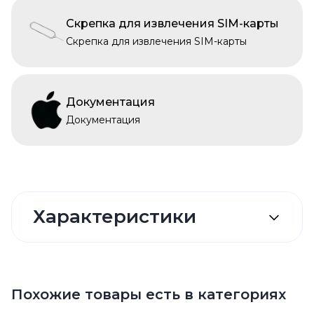
Скрепка для извлечения SIM-карты
Скрепка для извлечения SIM-карты
Документация
Документация
Характеристики
Похожие товары есть в категориях