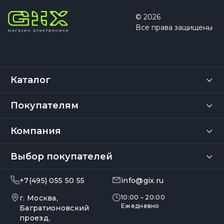
© 2026
Все права защищены
Каталог
Покупателям
Компания
Выбор покупателей
+7(495) 055 50 55
info@gix.ru
г. Москва,
10:00 – 20:00
Ежедневно
Багратионовский
проезд,