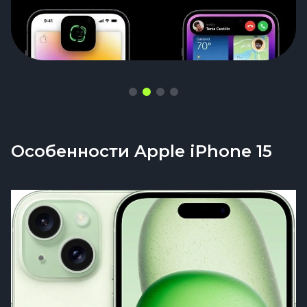
Особенности Apple iPhone 15