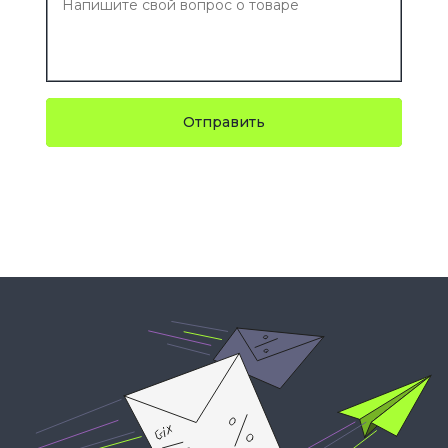
Отправить