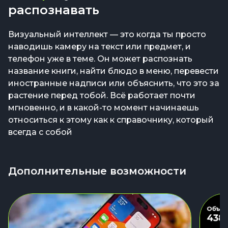
распознавать
Визуальный интеллект — это когда ты просто
наводишь камеру на текст или предмет, и
телефон уже в теме. Он может распознать
название книги, найти блюдо в меню, перевести
иностранные надписи или объяснить, что это за
растение перед тобой. Всё работает почти
мгновенно, и в какой-то момент начинаешь
относиться к этому как к справочнику, который
всегда с собой
Дополнительные возможности