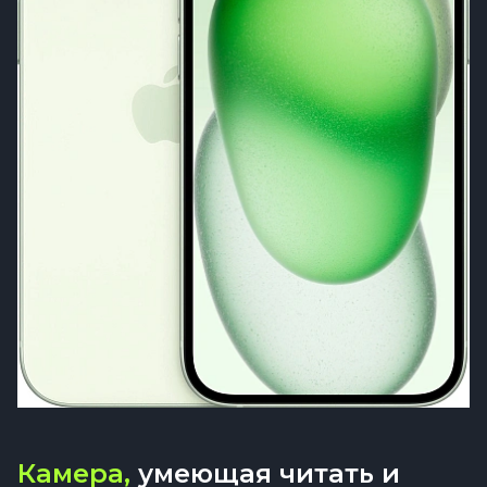
Камера,
умеющая читать и