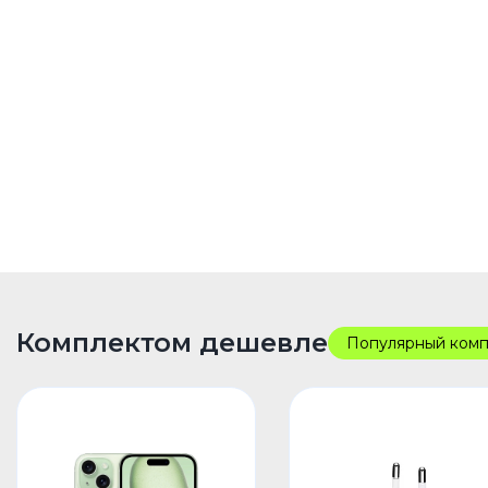
Комплектом дешевле
Популярный комп