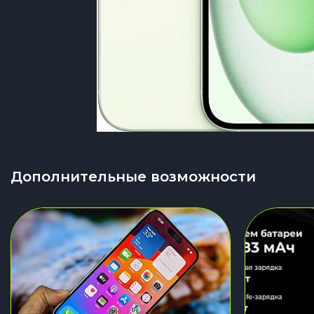
Дополнительные возможности