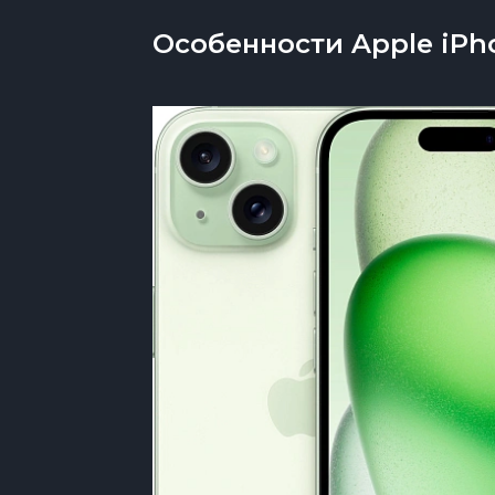
Особенности Apple iPh