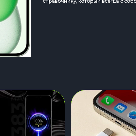
справочнику, который всегда с соб