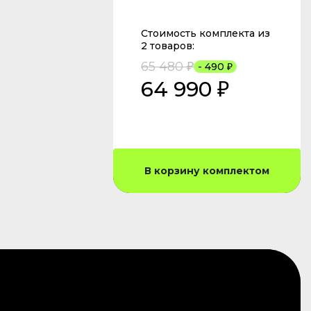
Стоимость комплекта из
2 товаров:
65 480 ₽
- 490 ₽
64 990 ₽
В корзину комплектом