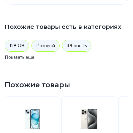
Похожие товары есть в категориях
128 GB
Розовый
iPhone 15
Показать еще
iPhone 15 Розовый
128 GB
Смартфоны
Apple
iPhone 15
Похожие товары