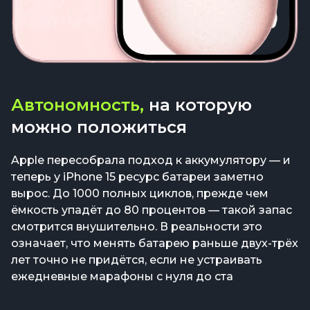
Автономность,
на которую
можно положиться
Apple пересобрала подход к аккумулятору — и
теперь у iPhone 15 ресурс батареи заметно
вырос. До 1000 полных циклов, прежде чем
ёмкость упадёт до 80 процентов — такой запас
смотрится внушительно. В реальности это
означает, что менять батарею раньше двух-трёх
лет точно не придётся, если не устраивать
ежедневные марафоны с нуля до ста