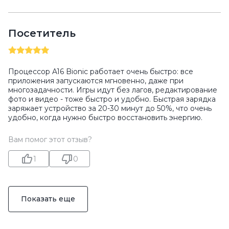
Посетитель
Процессор A16 Bionic работает очень быстро: все
приложения запускаются мгновенно, даже при
многозадачности. Игры идут без лагов, редактирование
фото и видео - тоже быстро и удобно. Быстрая зарядка
заряжает устройство за 20-30 минут до 50%, что очень
удобно, когда нужно быстро восстановить энергию.
Вам помог этот отзыв?
1
0
Показать еще