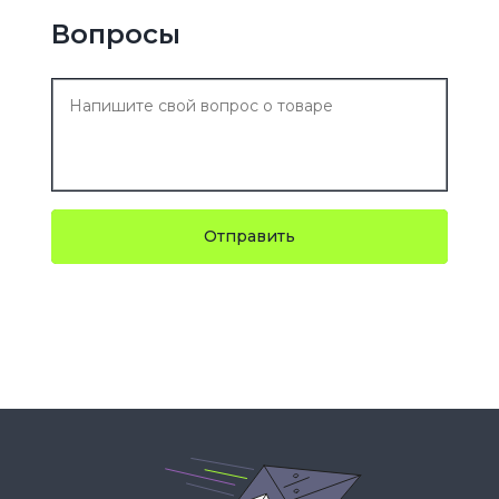
Вопросы
Отправить