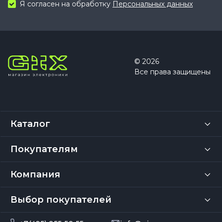
Я согласен на обработку
Персональных данных
© 2026
Все права защищены
Каталог
Покупателям
Компания
Выбор покупателей