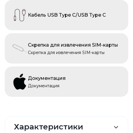
Кабель USB Type C/USB Type C
Скрепка для извлечения SIM-карты
Скрепка для извлечения SIM-карты
Документация
Документация
Характеристики