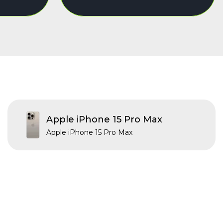
Apple iPhone 15 Pro Max
Apple iPhone 15 Pro Max