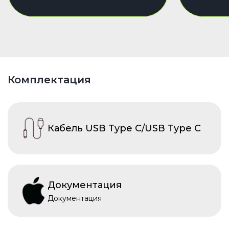
Комплектация
Кабель USB Type C/USB Type C
Документация
Документация