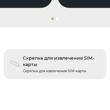
Скрепка для извлечения SIM-
карты
Скрепка для извлечения SIM-карты