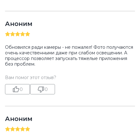
Аноним
Обновился ради камеры - не пожалел! Фото получаются
очень качественными даже при слабом освещении. А
процессор позволяет запускать тяжелые приложения
без проблем.
Вам помог этот отзыв?
0
0
Аноним