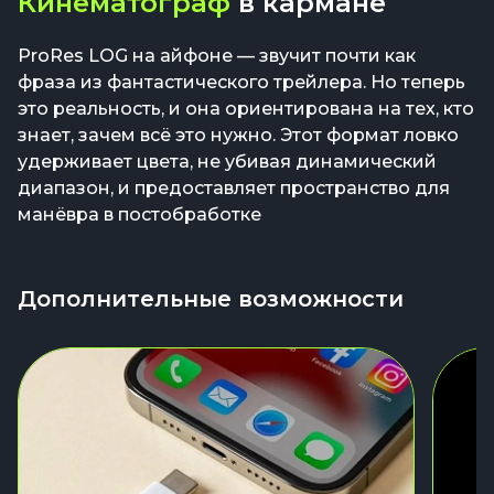
Кинематограф
в кармане
ProRes LOG на айфоне — звучит почти как
фраза из фантастического трейлера. Но теперь
это реальность, и она ориентирована на тех, кто
знает, зачем всё это нужно. Этот формат ловко
удерживает цвета, не убивая динамический
диапазон, и предоставляет пространство для
манёвра в постобработке
Дополнительные возможности