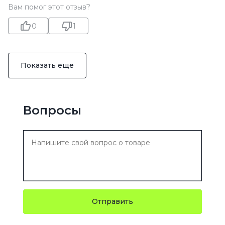
Вам помог этот отзыв?
0
1
Показать еще
Вопросы
Отправить