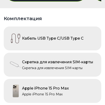
Комплектация
Кабель USB Type C/USB Type C
Скрепка для извлечения SIM-карты
Скрепка для извлечения SIM-карты
Apple iPhone 15 Pro Max
Apple iPhone 15 Pro Max