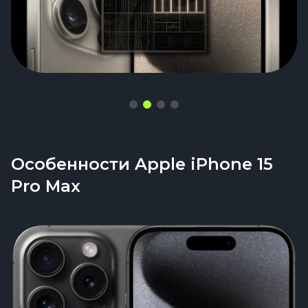
Особенности Apple iPhone 15
Pro Max