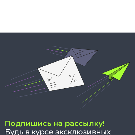
Подпишись на рассылку!
Будь в курсе эксклюзивных