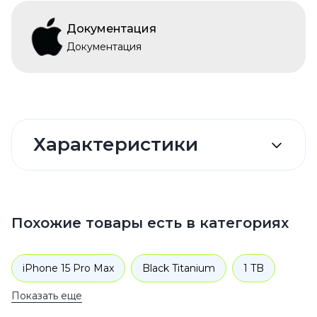
Документация
Документация
Характеристики
Похожие товары есть в категориях
iPhone 15 Pro Max
Black Titanium
1 TB
Показать еще
iPhone 15 Черный
1 TB
Смартфоны