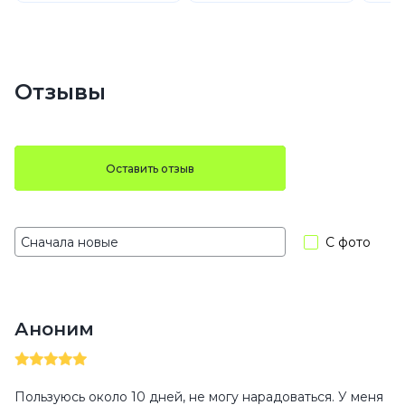
Отзывы
Оставить отзыв
С фото
Аноним
Пользуюсь около 10 дней, не могу нарадоваться. У меня