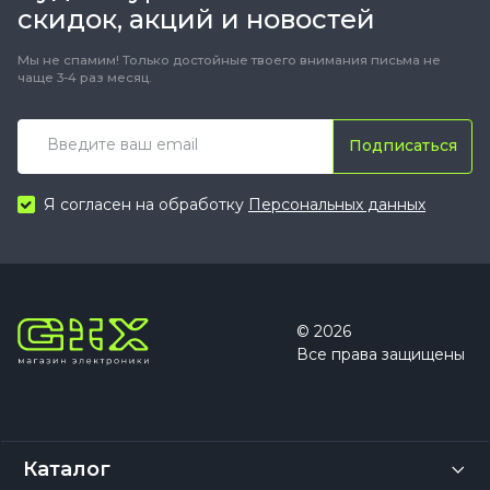
скидок, акций и новостей
Мы не спамим! Только достойные твоего внимания письма не
чаще 3-4 раз месяц.
Подписаться
Я согласен на обработку
Персональных данных
© 2026
Все права защищены
Каталог