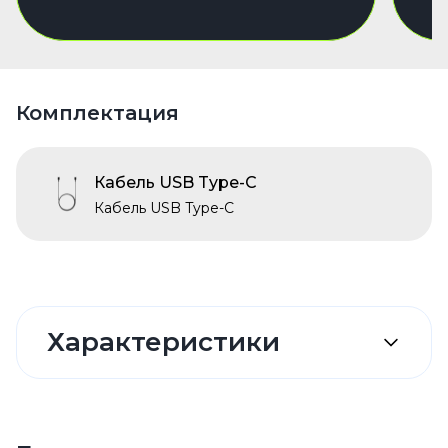
Комплектация
Кабель USB Type-C
Кабель USB Type-C
Характеристики