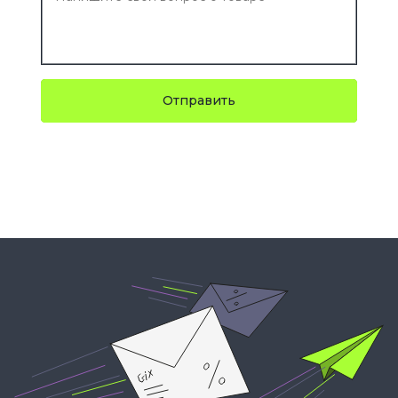
Отправить