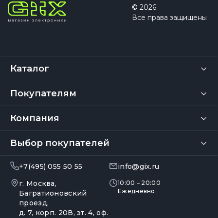
© 2026
Все права защищены
Каталог
Покупателям
Компания
Выбор покупателей
+7(495) 055 50 55
info@gix.ru
г. Москва,
10:00 – 20:00
Ежедневно
Багратионовский
проезд,
д. 7, корп. 20В, эт. 4, оф.