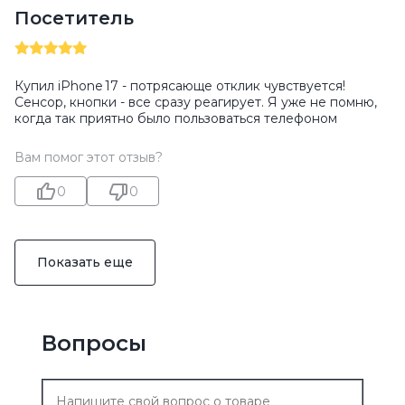
Посетитель
Купил iPhone 17 - потрясающе отклик чувствуется!
Сенсор, кнопки - все сразу реагирует. Я уже не помню,
когда так приятно было пользоваться телефоном
Вам помог этот отзыв?
0
0
Показать еще
Вопросы