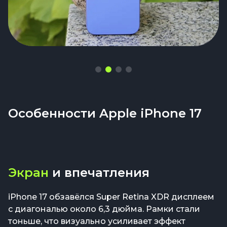
Особенности Apple iPhone 17
Экран
и впечатления
iPhone 17 обзавёлся Super Retina XDR дисплеем
с диагональю около 6,3 дюйма. Рамки стали
тоньше, что визуально усиливает эффект