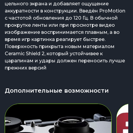
цельного экрана и добавляет ощущение
аккуратности в конструкции. Введён ProMotion
с частотой обновления до 120 Гц. В обычной
прокрутке ленты или при просмотре видео
изображение воспринимается плавным, а во
время игр картинка реагирует быстрее.
Поверхность прикрыта новым материалом
Ceramic Shield 2, который устойчивее к
царапинам и удары должен переносить лучше
прежних версий
Дополнительные возможности