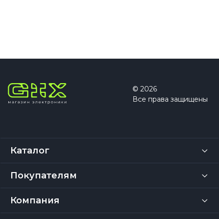
© 2026
Все права защищены
Каталог
Покупателям
Компания