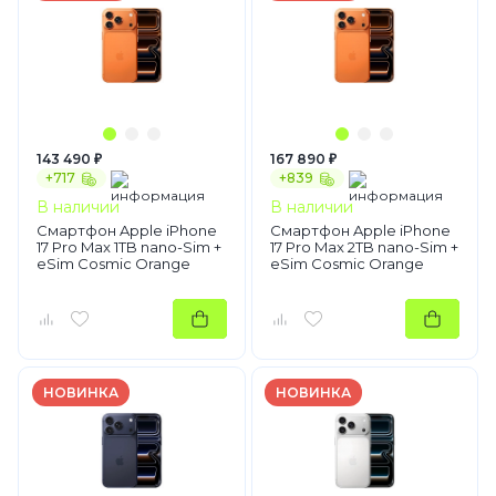
143 490 ₽
167 890 ₽
+717
+839
В наличии
В наличии
Смартфон Apple iPhone
Смартфон Apple iPhone
17 Pro Max 1TB nano-Sim +
17 Pro Max 2TB nano-Sim +
eSim Cosmic Orange
eSim Cosmic Orange
НОВИНКА
НОВИНКА