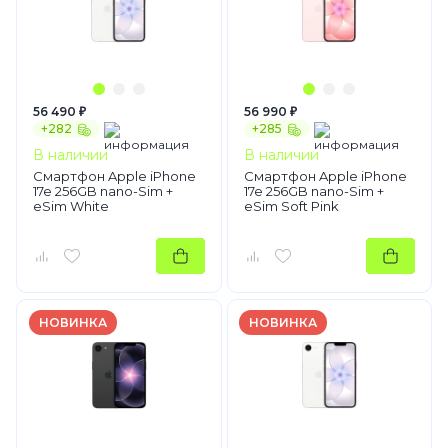
56 490 ₽
56 990 ₽
+282
+285
В наличии
В наличии
Смартфон Apple iPhone
Смартфон Apple iPhone
17e 256GB nano-Sim +
17e 256GB nano-Sim +
eSim White
eSim Soft Pink
НОВИНКА
НОВИНКА