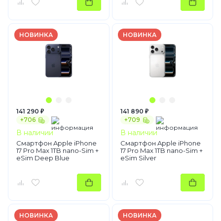
НОВИНКА
НОВИНКА
141 290 ₽
141 890 ₽
+706
+709
В наличии
В наличии
Смартфон Apple iPhone
Смартфон Apple iPhone
17 Pro Max 1TB nano-Sim +
17 Pro Max 1TB nano-Sim +
eSim Deep Blue
eSim Silver
НОВИНКА
НОВИНКА