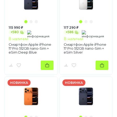
115 990 ₽
117 290 ₽
+580
+586
В наличии
В наличии
Смартфон Apple iPhone
Смартфон Apple iPhone
17 Pro 512GB nano-Sim +
17 Pro 512GB nano-Sim +
eSim Deep Blue
eSim Silver
НОВИНКА
НОВИНКА