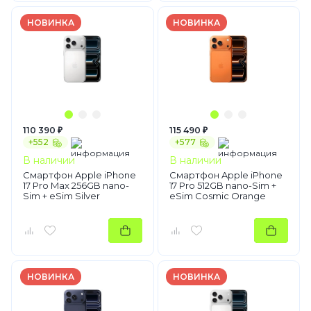
НОВИНКА
НОВИНКА
110 390 ₽
115 490 ₽
+552
+577
В наличии
В наличии
Смартфон Apple iPhone
Смартфон Apple iPhone
17 Pro Max 256GB nano-
17 Pro 512GB nano-Sim +
Sim + eSim Silver
eSim Cosmic Orange
НОВИНКА
НОВИНКА