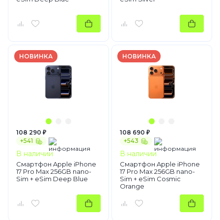
НОВИНКА
НОВИНКА
108 290 ₽
108 690 ₽
+541
+543
В наличии
В наличии
Смартфон Apple iPhone
Смартфон Apple iPhone
17 Pro Max 256GB nano-
17 Pro Max 256GB nano-
Sim + eSim Deep Blue
Sim + eSim Cosmic
Orange