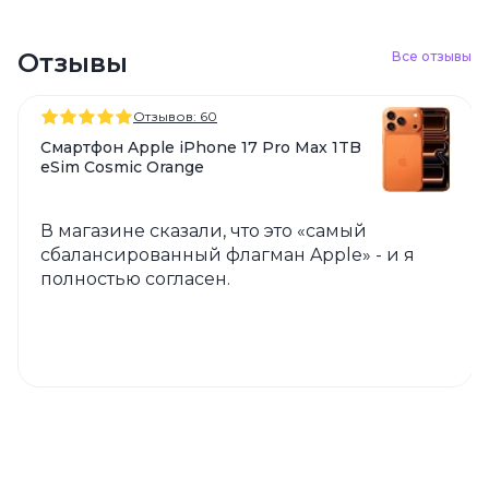
Отзывы
Все отзывы
Отзывов: 60
Смартфон Apple iPhone 17 Pro Max 1TB
eSim Cosmic Orange
В магазине сказали, что это «самый
сбалансированный флагман Apple» - и я
полностью согласен.