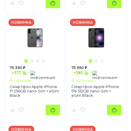
НОВИНКА
НОВИНКА
75 390 ₽
75 990 ₽
+377
+380
В наличии
В наличии
Смартфон Apple iPhone
Смартфон Apple iPhone
17 256GB nano-Sim + eSim
17e 512GB nano-Sim +
Black
eSim Black
НОВИНКА
НОВИНКА