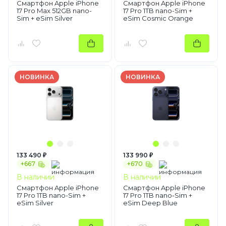
Смартфон Apple iPhone
Смартфон Apple iPhone
17 Pro Max 512GB nano-
17 Pro 1TB nano-Sim +
Sim + eSim Silver
eSim Cosmic Orange
НОВИНКА
НОВИНКА
133 490 ₽
133 990 ₽
+667
+670
В наличии
В наличии
Смартфон Apple iPhone
Смартфон Apple iPhone
17 Pro 1TB nano-Sim +
17 Pro 1TB nano-Sim +
eSim Silver
eSim Deep Blue