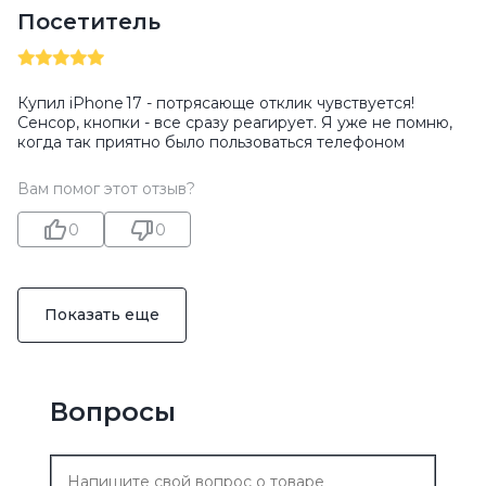
Посетитель
Купил iPhone 17 - потрясающе отклик чувствуется!
Сенсор, кнопки - все сразу реагирует. Я уже не помню,
когда так приятно было пользоваться телефоном
Вам помог этот отзыв?
0
0
Показать еще
Вопросы