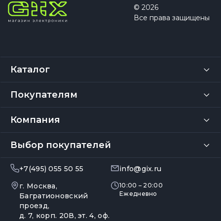
© 2026
Все права защищены
Каталог
Покупателям
Компания
Выбор покупателей
+7(495) 055 50 55
info@gix.ru
г. Москва,
10:00 – 20:00
Ежедневно
Багратионовский
проезд,
д. 7, корп. 20В, эт. 4, оф.