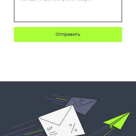
Отправить