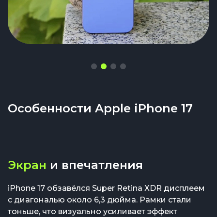
Особенности Apple iPhone 17
Экран
и впечатления
iPhone 17 обзавёлся Super Retina XDR дисплеем
с диагональю около 6,3 дюйма. Рамки стали
тоньше, что визуально усиливает эффект