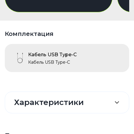
Комплектация
Кабель USB Type-C
Кабель USB Type-C
Характеристики