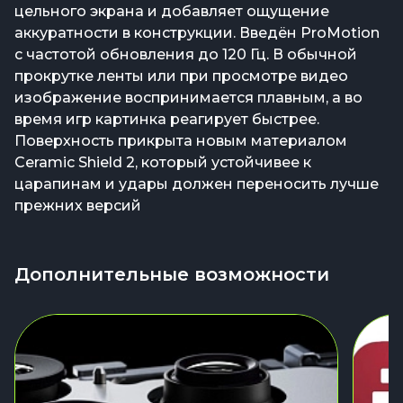
цельного экрана и добавляет ощущение
аккуратности в конструкции. Введён ProMotion
с частотой обновления до 120 Гц. В обычной
прокрутке ленты или при просмотре видео
изображение воспринимается плавным, а во
время игр картинка реагирует быстрее.
Поверхность прикрыта новым материалом
Ceramic Shield 2, который устойчивее к
царапинам и удары должен переносить лучше
прежних версий
Дополнительные возможности