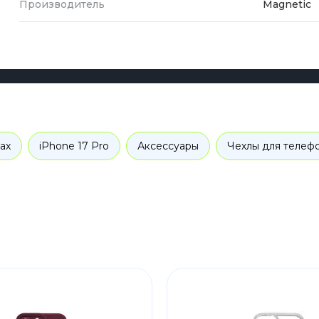
Производитель
Magnetic
ax
iPhone 17 Pro
Аксессуары
Чехлы для телеф