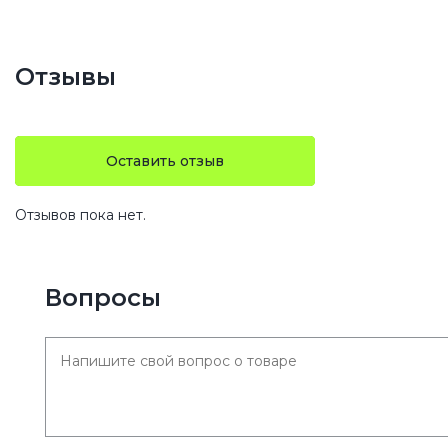
Отзывы
Оставить отзыв
Отзывов пока нет.
Вопросы