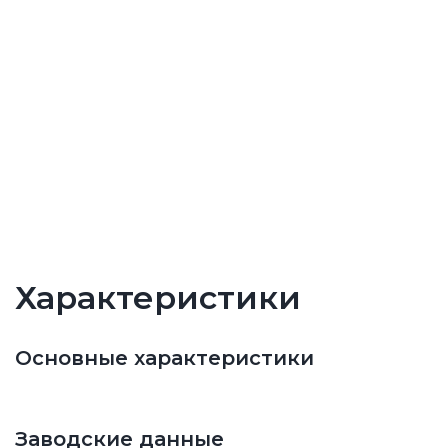
Характеристики
Основные характеристики
Заводские данные