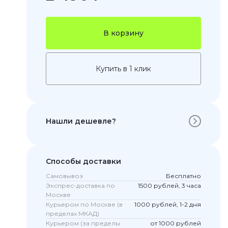
В корзину
Купить в 1 клик
Нашли дешевле?
 Pro
c 8 Pro
Способы доставки
Самовывоз
Бесплатно
Экспрес-доставка по
1500 рублей, 3 часа
ары
Москве
Курьером по Москве (в
1000 рублей, 1-2 дня
пределах МКАД)
Курьером (за пределы
от 1000 рублей
стекла