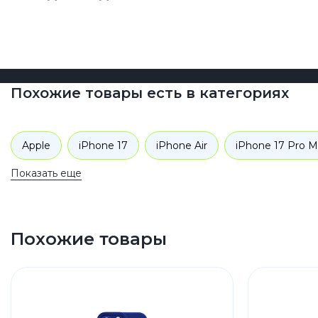
Похожие товары есть в категориях
Apple
iPhone 17
iPhone Air
iPhone 17 Pro M
Показать еще
Похожие товары