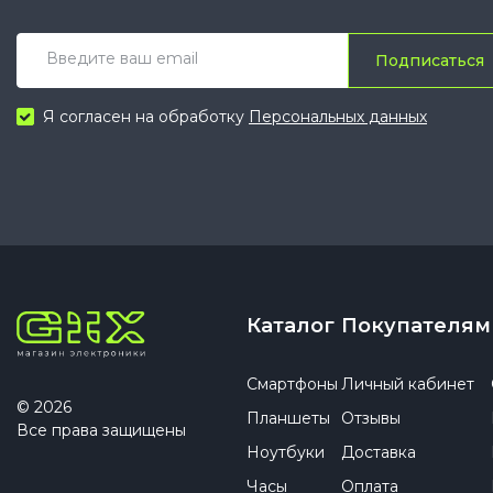
Подписаться
Я согласен на обработку
Персональных данных
Каталог
Покупателям
Смартфоны
Личный кабинет
© 2026
Планшеты
Отзывы
Все права защищены
Ноутбуки
Доставка
Часы
Оплата