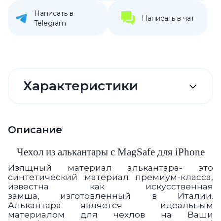
Написать в
Написать в чат
Telegram
Характеристики
Описание
Чехол из алькантары с MagSafe для iPhone
Изящный
материал алькантара
- это
синтетический материал премиум-класса,
известна как искусственная
замша,
изготовленный в Италии.
Алькантара
является
идеальным
материалом для чехлов на Ваши