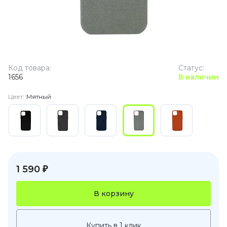
Код товара:
Статус:
1656
В наличии
Цвет:
Мятный
1 590 ₽
В корзину
Купить в 1 клик