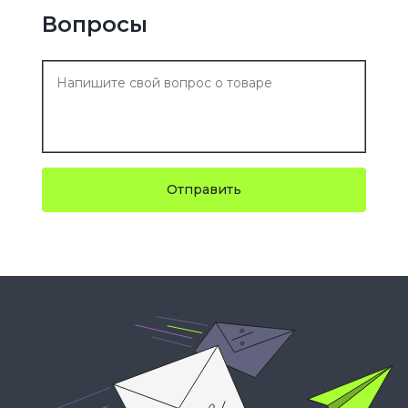
Вопросы
Отправить