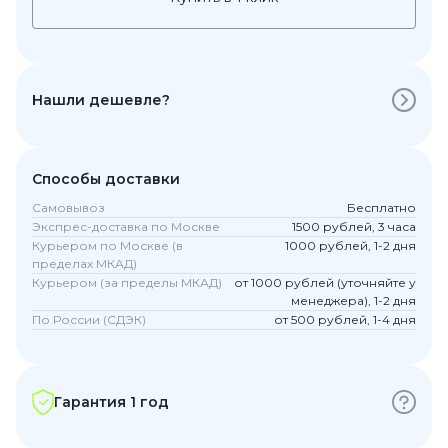
Нашли дешевле?
Способы доставки
Самовывоз
Бесплатно
Экспрес-доставка по Москве
1500 рублей, 3 часа
Курьером по Москве (в
1000 рублей, 1-2 дня
пределах МКАД)
Курьером (за пределы МКАД)
от 1000 рублей (уточняйте у
менеджера), 1-2 дня
По России (СДЭК)
от 500 рублей, 1-4 дня
Гарантия 1 год