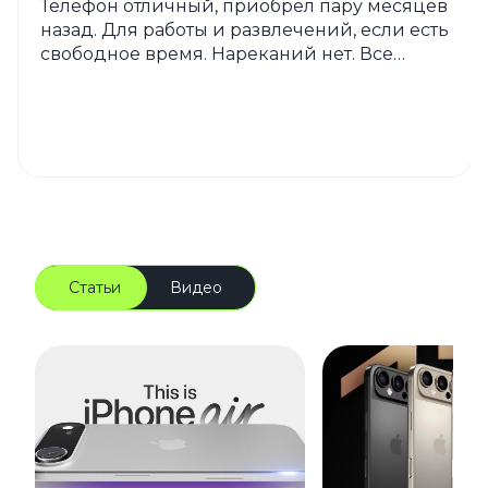
Телефон отличный, приобрел пару месяцев
назад. Для работы и развлечений, если есть
свободное время. Нареканий нет. Все
хорошо. Магазин тоже порадовал.
Рекомендую.
Статьи
Видео