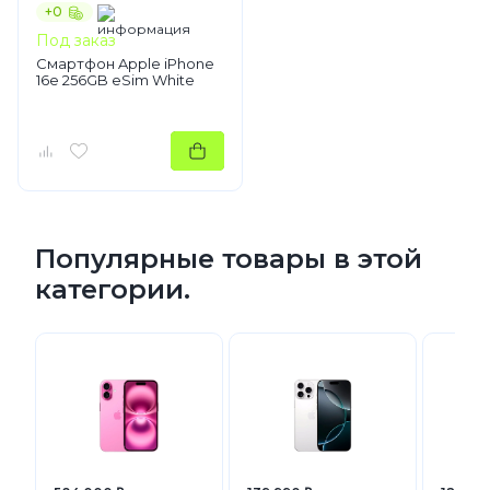
+0
Под заказ
Смартфон Apple iPhone
16e 256GB eSim White
Популярные товары в этой
категории.