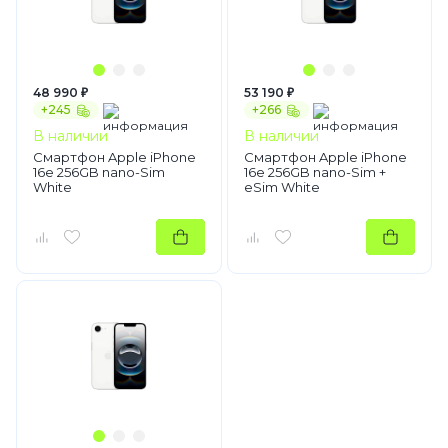
48 990 ₽
53 190 ₽
+245
+266
В наличии
В наличии
Смартфон Apple iPhone
Смартфон Apple iPhone
16e 256GB nano-Sim
16e 256GB nano-Sim +
White
eSim White