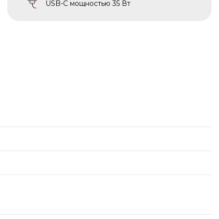
USB-C мощностью 35 Вт