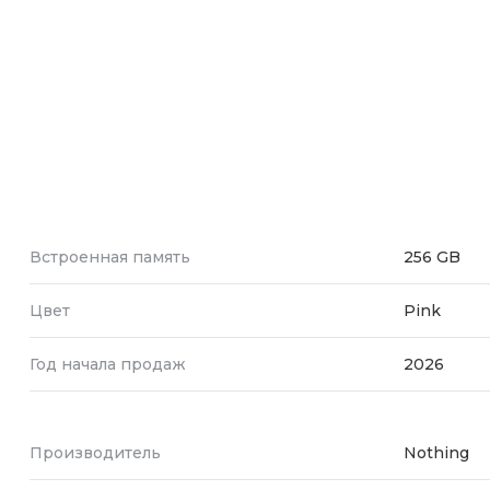
Встроенная память
256 GB
Цвет
Pink
Год начала продаж
2026
Производитель
Nothing