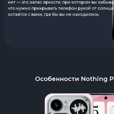
нит — это запас яркости, при котором вы забыва
что нужно прикрывать телефон рукой от солнца
остаётся с вами, где бы вы ни находились.
Особенности Nothing P