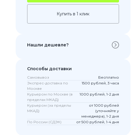
Купить в 1 клик
Нашли дешевле?
Способы доставки
Самовывоз
Бесплатно
 Pro
Экспрес-доставка по
1500 рублей, 3 часа
c 8 Pro
Москве
Курьером по Москве (в
1000 рублей, 1-2 дня
пределах МКАД)
Курьером (за пределы
от 1000 рублей
МКАД)
(уточняйте у
ары
менеджера), 1-2 дня
По России (СДЭК)
от 500 рублей, 1-4 дня
стекла