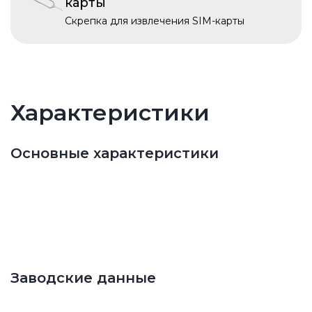
карты
Скрепка для извлечения SIM-карты
Характеристики
Основные характеристики
Заводские данные