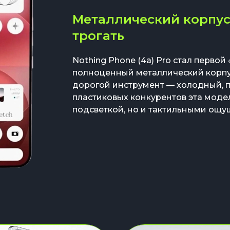
Металлический корпус
трогать
Nothing Phone (4a) Pro стал перво
полноценный металлический корпус
дорогой инструмент — холодный, 
пластиковых конкурентов эта моде
подсветкой, но и тактильными ощ