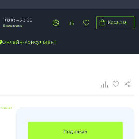
10:00 – 20:00
Корзина
Ежедневно
Онлайн-консультант
Pro Max
Pro
Plus
заказ
Под заказ