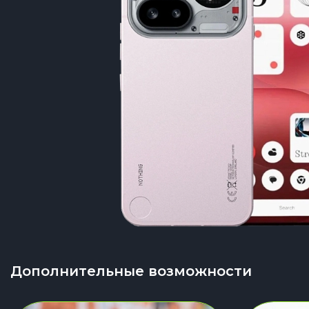
Дополнительные возможности