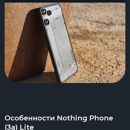
Особенности Nothing Phone
(3a) Lite