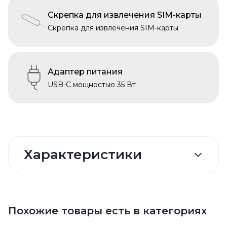
Скрепка для извлечения SIM-карты
Скрепка для извлечения SIM-карты
Адаптер питания
USB-C мощностью 35 Вт
Характеристики
Похожие товары есть в категориях