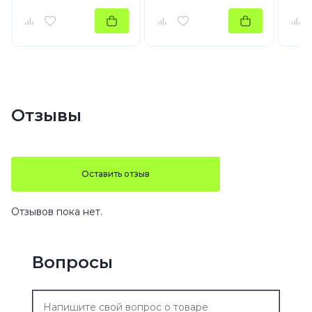
Отзывы
Оставить отзыв
Отзывов пока нет.
Вопросы