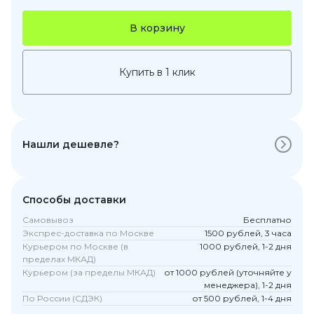
В корзину
Купить в 1 клик
Нашли дешевле?
Способы доставки
Самовывоз
Бесплатно
Экспрес-доставка по Москве
1500 рублей, 3 часа
Курьером по Москве (в
1000 рублей, 1-2 дня
пределах МКАД)
Курьером (за пределы МКАД)
от 1000 рублей (уточняйте у
менеджера), 1-2 дня
По России (СДЭК)
от 500 рублей, 1-4 дня