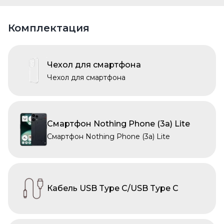
Комплектация
Чехол для смартфона
Чехол для смартфона
Смартфон Nothing Phone (3a) Lite
Смартфон Nothing Phone (3a) Lite
Кабель USB Type C/USB Type C