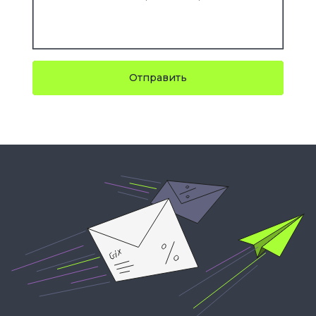
Отправить