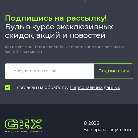
Подпишись на рассылку!
Будь в курсе эксклюзивных
скидок, акций и новостей
Мы не спамим! Только достойные твоего внимания письма не
чаще 3-4 раз месяц.
Подписаться
Я согласен на обработку
Персональных данных
© 2026
Все права защищены