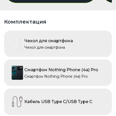
Комплектация
Чехол для смартфона
Чехол для смартфона
Смартфон Nothing Phone (4a) Pro
Смартфон Nothing Phone (4a) Pro
Кабель USB Type C/USB Type C