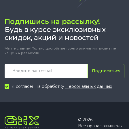
Подпишись на рассылку!
Будь в курсе эксклюзивных
скидок, акций и новостей
Мы не спамим! Только достойные твоего внимания письма не
чаще 3-4 раз месяц.
Подписаться
Я согласен на обработку
Персональных данных
© 2026
Все права защищены