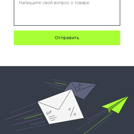
Отправить