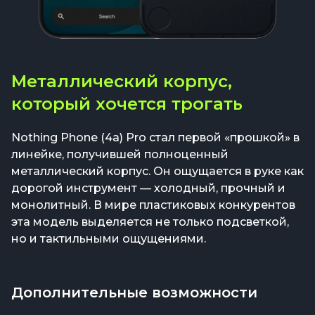
Металлический корпус,
который хочется трогать
Nothing Phone (4a) Pro стал первой «прошкой» в
линейке, получившей полноценный
металлический корпус. Он ощущается в руке как
дорогой инструмент — холодный, прочный и
монолитный. В мире пластиковых конкурентов
эта модель выделяется не только подсветкой,
но и тактильными ощущениями.
Дополнительные возможности