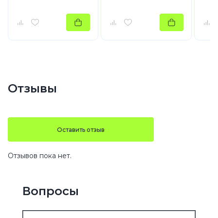
Отзывы
Оставить отзыв
Отзывов пока нет.
Вопросы