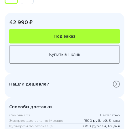
42 990 ₽
Под заказ
Купить в 1 клик
Нашли дешевле?
Способы доставки
Самовывоз
Бесплатно
Экспрес-доставка по Москве
1500 рублей, 3 часа
Курьером по Москве (в
1000 рублей, 1-2 дня