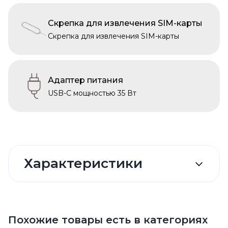
Скрепка для извлечения SIM-карты
Скрепка для извлечения SIM-карты
Адаптер питания
USB-C мощностью 35 Вт
Характеристики
Похожие товары есть в категориях