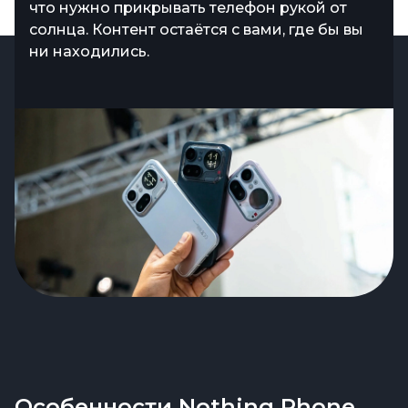
что нужно прикрывать телефон рукой от
солнца. Контент остаётся с вами, где бы вы
ни находились.
Особенности Nothing Phone