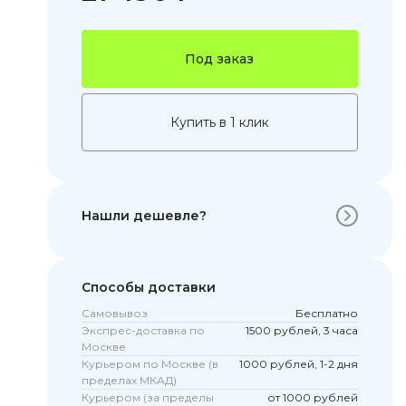
Под заказ
Купить в 1 клик
Нашли дешевле?
 Pro
c 8 Pro
Способы доставки
Самовывоз
Бесплатно
Экспрес-доставка по
1500 рублей, 3 часа
ары
Москве
Курьером по Москве (в
1000 рублей, 1-2 дня
пределах МКАД)
Курьером (за пределы
от 1000 рублей
стекла