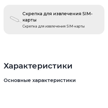
Скрепка для извлечения SIM-
карты
Скрепка для извлечения SIM-карты
Характеристики
Основные характеристики