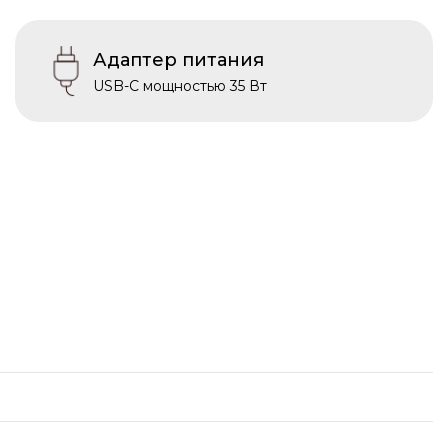
Адаптер питания
USB-C мощностью 35 Вт