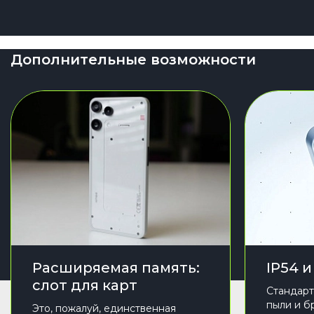
Дополнительные возможности
Расширяемая память:
IP54 
слот для карт
Стандарт
пыли и бр
Это, пожалуй, единственная