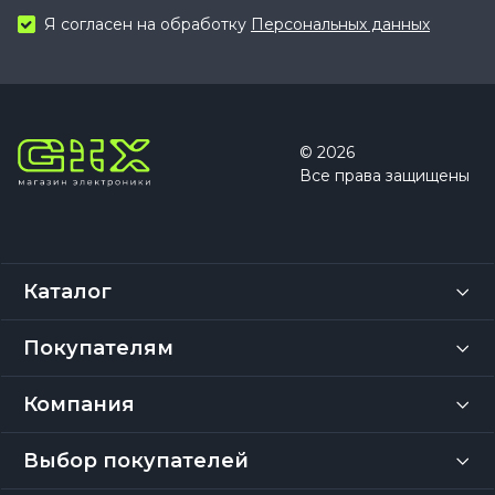
Я согласен на обработку
Персональных данных
© 2026
Все права защищены
Каталог
Покупателям
Компания
Выбор покупателей