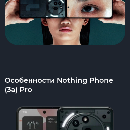
Особенности Nothing Phone
(3a) Pro