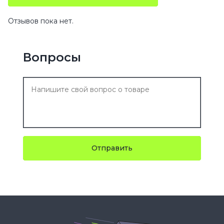
Отзывов пока нет.
Вопросы
Отправить