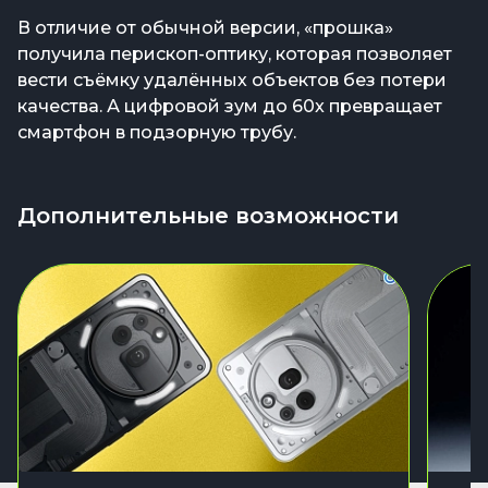
В отличие от обычной версии, «прошка»
получила перископ-оптику, которая позволяет
вести съёмку удалённых объектов без потери
качества. А цифровой зум до 60x превращает
смартфон в подзорную трубу.
Дополнительные возможности