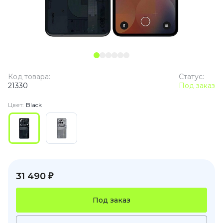
Код товара:
Статус:
21330
Под заказ
Цвет:
Black
31 490 ₽
Под заказ