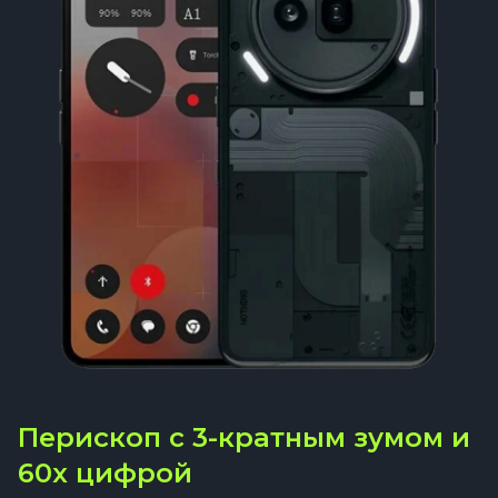
Перископ с 3-кратным зумом и
60x цифрой