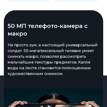
50 МП телефото-камера с
макро
Не просто зум, а настоящий универсальный
солдат. 50-мегапиксельный телевик умеет
снимать макро, позволяя рассмотреть
мельчайшие текстуры предметов. Капля
воды на листе становится полноценным
художественным снимком.