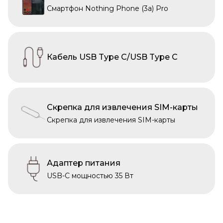
Смартфон Nothing Phone (3a) Pro
Кабель USB Type C/USB Type C
Скрепка для извлечения SIM-карты
Скрепка для извлечения SIM-карты
Адаптер питания
USB-C мощностью 35 Вт