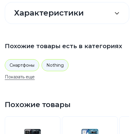
Характеристики
Похожие товары есть в категориях
Смартфоны
Nothing
Показать еще
Похожие товары