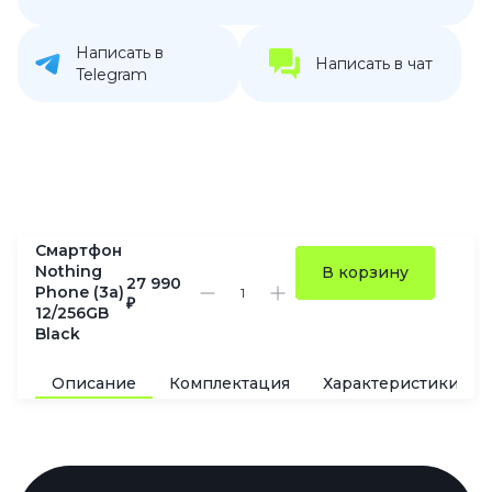
Написать в
Написать в чат
Telegram
Смартфон
Nothing
В корзину
27 990
Phone (3a)
₽
12/256GB
Black
Описание
Комплектация
Характеристики