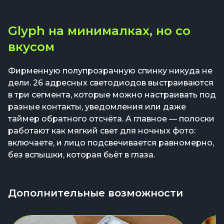
Glyph на минималках, но со
вкусом
Фирменную полупрозрачную спинку никуда не
дели. 26 адресных светодиодов выстраиваются
в три сегмента, которые можно настраивать под
разные контакты, уведомления или даже
таймер обратного отсчёта. А главное — полоски
работают как мягкий свет для ночных фото:
включаете, и лицо подсвечивается равномерно,
без вспышки, которая бьёт в глаза.
Дополнительные возможности