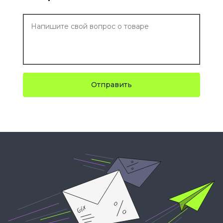
Отправить