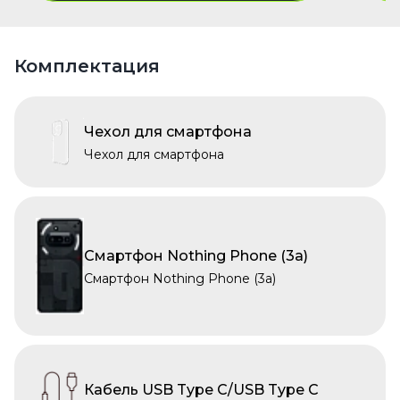
Комплектация
Чехол для смартфона
Чехол для смартфона
Смартфон Nothing Phone (3a)
Смартфон Nothing Phone (3a)
Кабель USB Type C/USB Type C