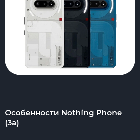
Особенности Nothing Phone
(3a)