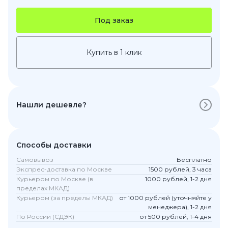
Под заказ
Купить в 1 клик
Нашли дешевле?
Способы доставки
Самовывоз
Бесплатно
Экспрес-доставка по Москве
1500 рублей, 3 часа
Курьером по Москве (в
1000 рублей, 1-2 дня
пределах МКАД)
Курьером (за пределы МКАД)
от 1000 рублей (уточняйте у
менеджера), 1-2 дня
По России (СДЭК)
от 500 рублей, 1-4 дня