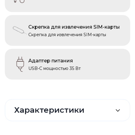
Скрепка для извлечения SIM-карты
Скрепка для извлечения SIM-карты
Адаптер питания
USB-C мощностью 35 Вт
Характеристики