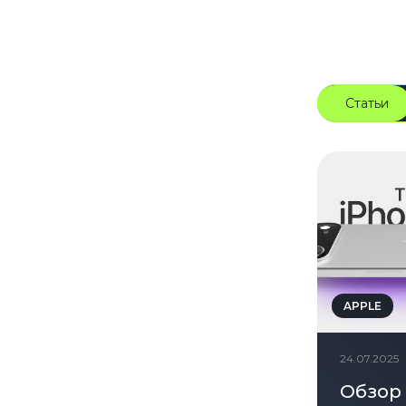
Статьи
APPLE
24.07.2025
Обзор 