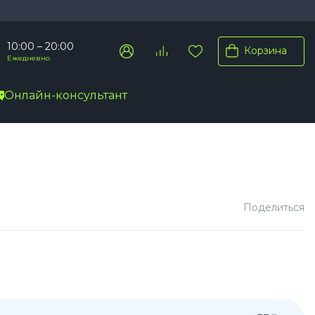
10:00 – 20:00
Корзина
Ежедневно
Онлайн-консультант
Pro Max
Pro
Plus
Поделиться