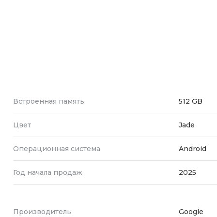
Встроенная память
512 GB
Цвет
Jade
Операционная система
Android
Год начала продаж
2025
Производитель
Google