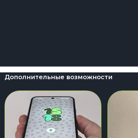
Дополнительные возможности