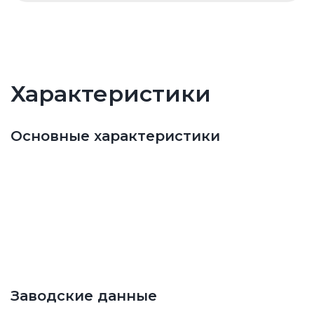
Характеристики
Основные характеристики
Заводские данные