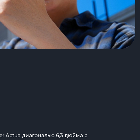
er Actua диагональю 6,3 дюйма с