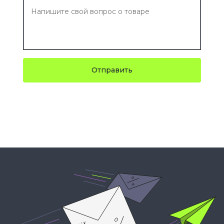
Отправить