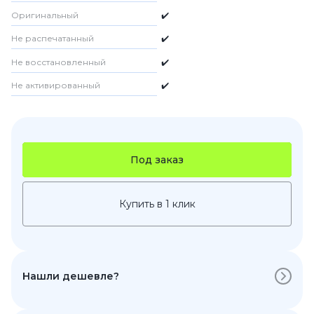
Оригинальный
✔️
Не распечатанный
✔️
Не восстановленный
✔️
Не активированный
✔️
Под заказ
Купить в 1 клик
Нашли дешевле?