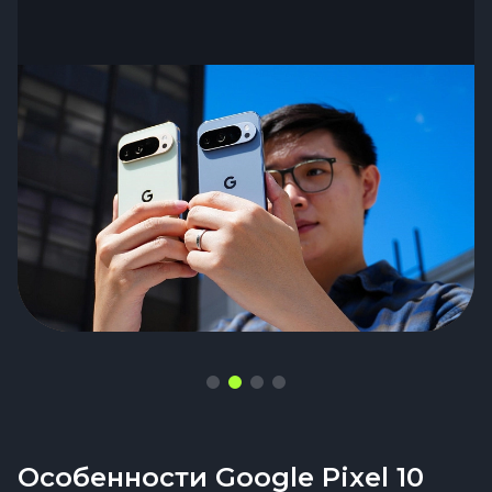
Особенности Google Pixel 10