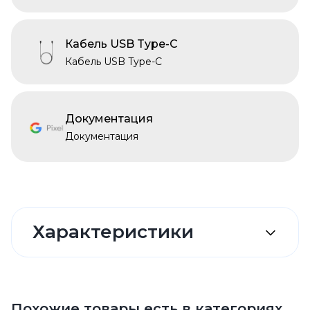
Кабель USB Type-C
Кабель USB Type-C
Документация
Документация
Характеристики
Похожие товары есть в категориях