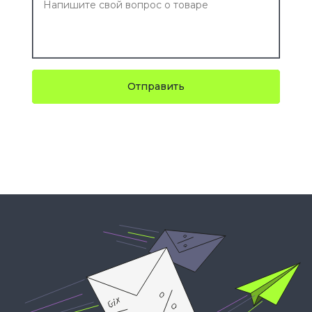
Отправить