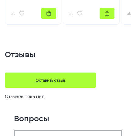
Отзывы
Оставить отзыв
Отзывов пока нет.
Вопросы