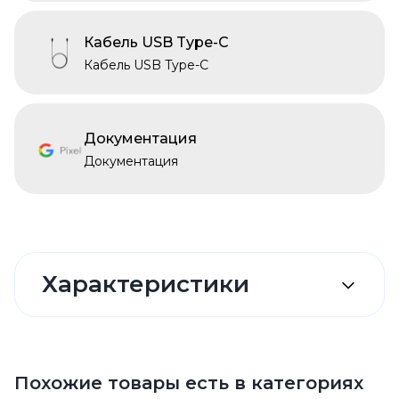
Кабель USB Type-C
Кабель USB Type-C
Документация
Документация
Характеристики
Похожие товары есть в категориях