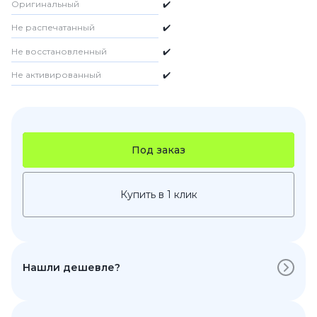
Оригинальный
✔️
Не распечатанный
✔️
Не восстановленный
✔️
Не активированный
✔️
Под заказ
Купить в 1 клик
Нашли дешевле?