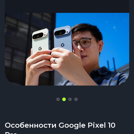
Особенности Google Pixel 10