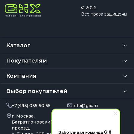
© 2026
Все права защищены
Каталог
Покупателям
Компания
Выбор покупателей
+7(495) 055 50 55
info@gix.ru
г. Москва,
10:00 – 20:00
Ежедневно
Багратионовский
проезд,
Заботливая команда GIX